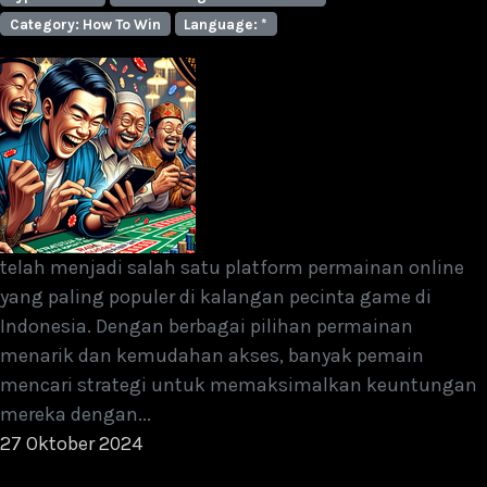
Category: How To Win
Language: *
telah menjadi salah satu platform permainan online
yang paling populer di kalangan pecinta game di
Indonesia. Dengan berbagai pilihan permainan
menarik dan kemudahan akses, banyak pemain
mencari strategi untuk memaksimalkan keuntungan
mereka dengan...
27 Oktober 2024