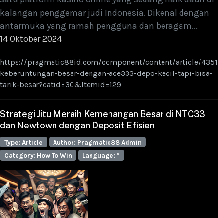
kalangan penggemar judi Indonesia. Dikenal dengan
antarmuka yang ramah pengguna dan beragam...
14 Oktober 2024
https://pragmatic88id.com/component/content/article/4351
keberuntungan-besar-dengan-ace333-depo-kecil-tapi-bisa-
tarik-besar?catid=30&Itemid=129
Strategi Jitu Meraih Kemenangan Besar di NTC33
dan Newtown dengan Deposit Efisien
Type: Article
Author: Pragmatic88 Admin
Category: How To Win
Language: *