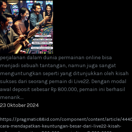
perjalanan dalam dunia permainan online bisa
menjadi sebuah tantangan, namun juga sangat
menguntungkan seperti yang ditunjukkan oleh kisah
sukses dari seorang pemain di Live22. Dengan modal
awal deposit sebesar Rp 800.000, pemain ini berhasil
menarik...
23 Oktober 2024
https://pragmatic88id.com/component/content/article/4440
cara-mendapatkan-keuntungan-besar-dari-live22-kisah-