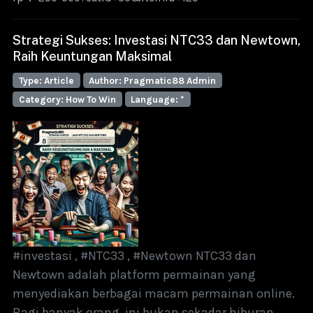
Strategi Sukses: Investasi NTC33 dan Newtown,
Raih Keuntungan Maksimal
Type: Article
Author: Pragmatic88 Admin
Category: How To Win
Language: *
#investasi , #NTC33 , #Newtown NTC33 dan
Newtown adalah platform permainan yang
menyediakan berbagai macam permainan online.
Bagi banyak orang, ini bukan sekadar hiburan,