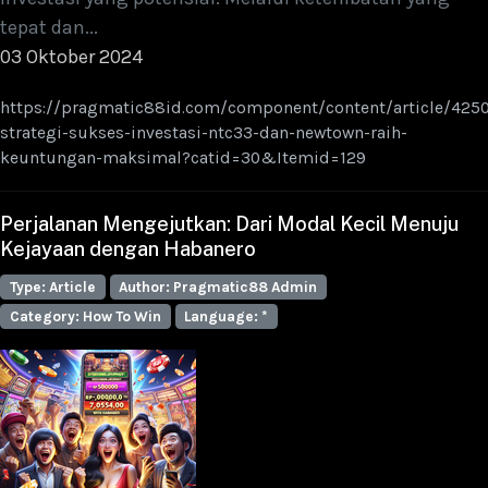
tepat dan...
03 Oktober 2024
https://pragmatic88id.com/component/content/article/4250
strategi-sukses-investasi-ntc33-dan-newtown-raih-
keuntungan-maksimal?catid=30&Itemid=129
Perjalanan Mengejutkan: Dari Modal Kecil Menuju
Kejayaan dengan Habanero
Type: Article
Author: Pragmatic88 Admin
Category: How To Win
Language: *