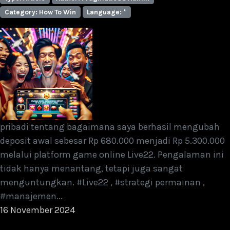
Category: How To Win
Language: *
pribadi tentang bagaimana saya berhasil mengubah
deposit awal sebesar Rp 680.000 menjadi Rp 5.300.000
melalui platform game online Live22. Pengalaman ini
tidak hanya menantang, tetapi juga sangat
menguntungkan. #Live22 , #strategi permainan ,
#manajemen...
16 November 2024