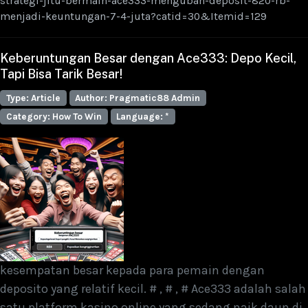
strategi-jitu-bermain-ace333-mengubah-deposit-820-rb-
menjadi-keuntungan-7-4-juta?catid=30&Itemid=129
Keberuntungan Besar dengan Ace333: Depo Kecil,
Tapi Bisa Tarik Besar!
Type: Article
Author: Pragmatic88 Admin
Category: How To Win
Language: *
kesempatan besar kepada para pemain dengan
deposito yang relatif kecil. # , # , # Ace333 adalah salah
satu platform kasino online yang sedang naik daun di