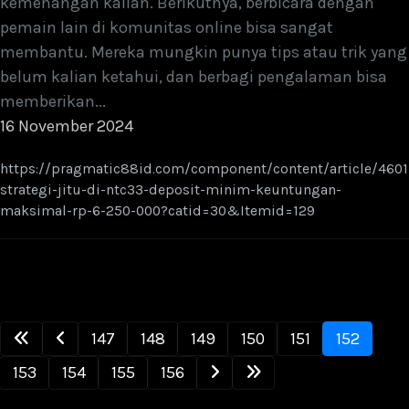
kemenangan kalian. Berikutnya, berbicara dengan
pemain lain di komunitas online bisa sangat
membantu. Mereka mungkin punya tips atau trik yang
belum kalian ketahui, dan berbagi pengalaman bisa
memberikan...
16 November 2024
https://pragmatic88id.com/component/content/article/4601
strategi-jitu-di-ntc33-deposit-minim-keuntungan-
maksimal-rp-6-250-000?catid=30&Itemid=129
147
148
149
150
151
152
153
154
155
156