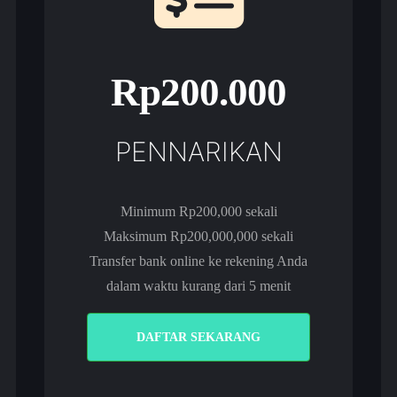
Rp200.000
PENNARIKAN
Minimum Rp200,000 sekali
Maksimum Rp200,000,000 sekali
Transfer bank online ke rekening Anda
dalam waktu kurang dari 5 menit
DAFTAR SEKARANG