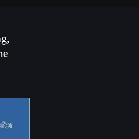
ng,
me