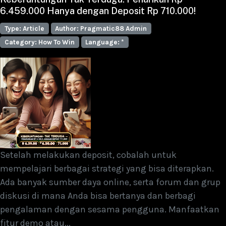
6.459.000 Hanya dengan Deposit Rp 710.000!
Type: Article
Author: Pragmatic88 Admin
Category: How To Win
Language: *
Setelah melakukan deposit, cobalah untuk
mempelajari berbagai strategi yang bisa diterapkan.
Ada banyak sumber daya online, serta forum dan grup
diskusi di mana Anda bisa bertanya dan berbagi
pengalaman dengan sesama pengguna. Manfaatkan
fitur demo atau...