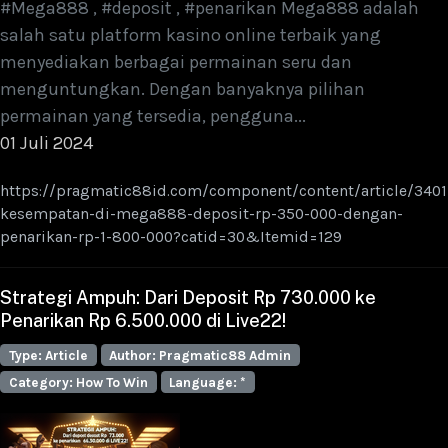
#Mega888 , #deposit , #penarikan Mega888 adalah
salah satu platform kasino online terbaik yang
menyediakan berbagai permainan seru dan
menguntungkan. Dengan banyaknya pilihan
permainan yang tersedia, pengguna...
01 Juli 2024
https://pragmatic88id.com/component/content/article/3401
kesempatan-di-mega888-deposit-rp-350-000-dengan-
penarikan-rp-1-800-000?catid=30&Itemid=129
Strategi Ampuh: Dari Deposit Rp 730.000 ke
Penarikan Rp 6.500.000 di Live22!
Type: Article
Author: Pragmatic88 Admin
Category: How To Win
Language: *