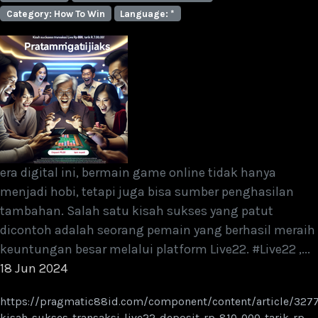
Category: How To Win
Language: *
era digital ini, bermain game online tidak hanya
menjadi hobi, tetapi juga bisa sumber penghasilan
tambahan. Salah satu kisah sukses yang patut
dicontoh adalah seorang pemain yang berhasil meraih
keuntungan besar melalui platform Live22. #Live22 ,...
18 Jun 2024
https://pragmatic88id.com/component/content/article/3277