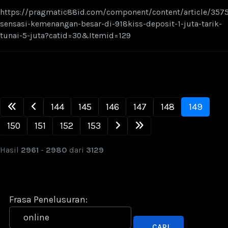
https://pragmatic88id.com/component/content/article/3575
sensasi-kemenangan-besar-di-918kiss-deposit-1-juta-tarik-
tunai-5-juta?catid=30&Itemid=129
144
145
146
147
148
149
150
151
152
153
Hasil
2961
-
2980
dari
3129
Frasa Penelusuran:
Search Form
CARI