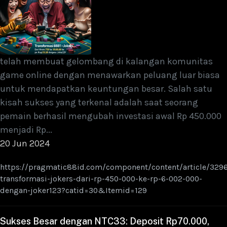
telah membuat gelombang di kalangan komunitas
game online dengan menawarkan peluang luar biasa
untuk mendapatkan keuntungan besar. Salah satu
kisah sukses yang terkenal adalah saat seorang
pemain berhasil mengubah investasi awal Rp 450.000
menjadi Rp...
20 Jun 2024
https://pragmatic88id.com/component/content/article/3296
transformasi-jokers-dari-rp-450-000-ke-rp-6-002-000-
dengan-joker123?catid=30&Itemid=129
Sukses Besar dengan NTC33: Deposit Rp70.000,