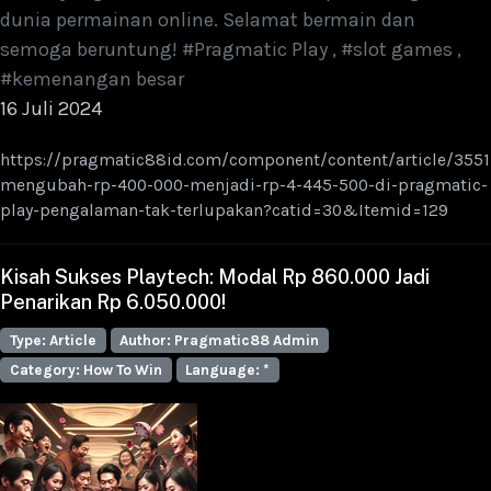
dunia permainan online. Selamat bermain dan
semoga beruntung! #Pragmatic Play , #slot games ,
#kemenangan besar
16 Juli 2024
https://pragmatic88id.com/component/content/article/3551
mengubah-rp-400-000-menjadi-rp-4-445-500-di-pragmatic-
play-pengalaman-tak-terlupakan?catid=30&Itemid=129
Kisah Sukses Playtech: Modal Rp 860.000 Jadi
Penarikan Rp 6.050.000!
Type: Article
Author: Pragmatic88 Admin
Category: How To Win
Language: *