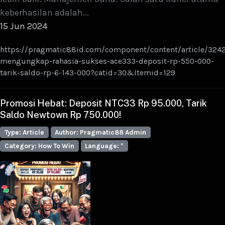
keberhasilan adalah...
15 Jun 2024
https://pragmatic88id.com/component/content/article/3242
mengungkap-rahasia-sukses-ace333-deposit-rp-550-000-
tarik-saldo-rp-6-143-000?catid=30&Itemid=129
Promosi Hebat: Deposit NTC33 Rp 95.000, Tarik
Saldo Newtown Rp 750.000!
Type: Article
Author: Pragmatic88 Admin
Category: How To Win
Language: *