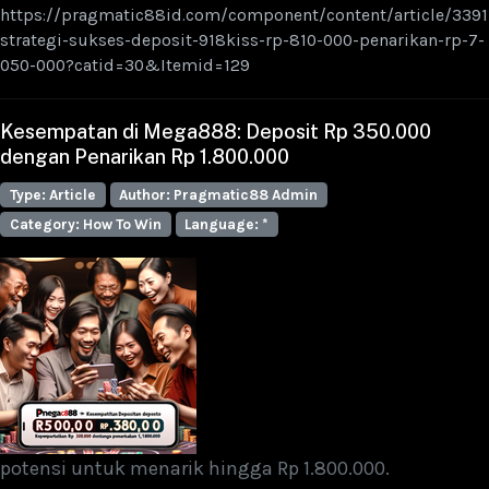
https://pragmatic88id.com/component/content/article/3391
strategi-sukses-deposit-918kiss-rp-810-000-penarikan-rp-7-
050-000?catid=30&Itemid=129
Kesempatan di Mega888: Deposit Rp 350.000
dengan Penarikan Rp 1.800.000
Type: Article
Author: Pragmatic88 Admin
Category: How To Win
Language: *
potensi untuk menarik hingga Rp 1.800.000.