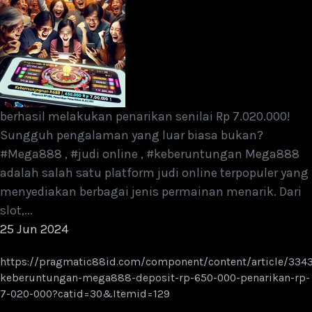
berhasil melakukan penarikan senilai Rp 7.020.000!
Sungguh pengalaman yang luar biasa bukan?
#Mega888 , #judi online , #keberuntungan Mega888
adalah salah satu platform judi online terpopuler yang
menyediakan berbagai jenis permainan menarik. Dari
slot,...
25 Jun 2024
https://pragmatic88id.com/component/content/article/3343
keberuntungan-mega888-deposit-rp-650-000-penarikan-rp-
7-020-000?catid=30&Itemid=129