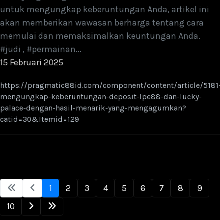
untuk mengungkap keberuntungan Anda, artikel ini
akan memberikan wawasan berharga tentang cara
memulai dan memaksimalkan keuntungan Anda.
#judi , #permainan...
15 Februari 2025
https://pragmatic88id.com/component/content/article/5181
mengungkap-keberuntungan-deposit-lpe88-dan-lucky-
palace-dengan-hasil-menarik-yang-mengagumkan?
catid=30&Itemid=129
1
2
3
4
5
6
7
8
9
10