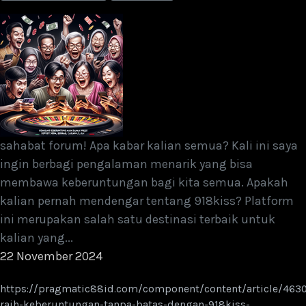
sahabat forum! Apa kabar kalian semua? Kali ini saya
ingin berbagi pengalaman menarik yang bisa
membawa keberuntungan bagi kita semua. Apakah
kalian pernah mendengar tentang 918kiss? Platform
ini merupakan salah satu destinasi terbaik untuk
kalian yang...
22 November 2024
https://pragmatic88id.com/component/content/article/4630
raih-keberuntungan-tanpa-batas-dengan-918kiss-