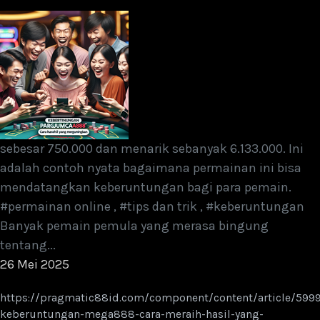
sebesar 750.000 dan menarik sebanyak 6.133.000. Ini
adalah contoh nyata bagaimana permainan ini bisa
mendatangkan keberuntungan bagi para pemain.
#permainan online , #tips dan trik , #keberuntungan
Banyak pemain pemula yang merasa bingung
tentang...
26 Mei 2025
https://pragmatic88id.com/component/content/article/5999
keberuntungan-mega888-cara-meraih-hasil-yang-