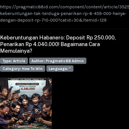
https://pragmatic88id.com/component/content/article/3525
keberuntungan-tak-terduga-penarikan-rp-6-459-000-hanya-
dengan-deposit-rp-710-000?catid=30&Itemid=129
Keberuntungan Habanero: Deposit Rp 250.000,
Penarikan Rp 4.040.000! Bagaimana Cara
Memulainya?
Type: Article
Author: Pragmatic88 Admin
Category: How To Win
Language: *