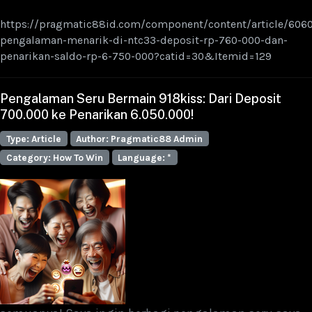
https://pragmatic88id.com/component/content/article/6060
pengalaman-menarik-di-ntc33-deposit-rp-760-000-dan-
penarikan-saldo-rp-6-750-000?catid=30&Itemid=129
Pengalaman Seru Bermain 918kiss: Dari Deposit
700.000 ke Penarikan 6.050.000!
Type: Article
Author: Pragmatic88 Admin
Category: How To Win
Language: *