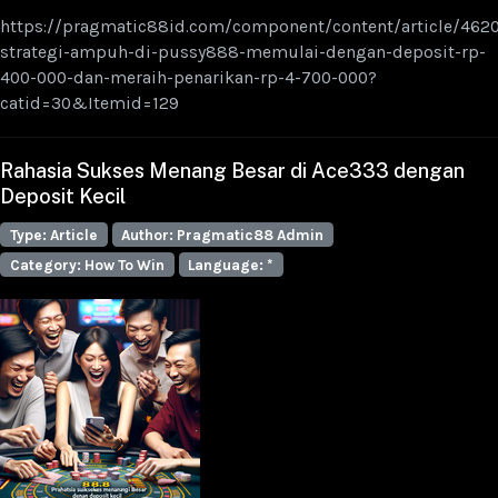
https://pragmatic88id.com/component/content/article/4620
strategi-ampuh-di-pussy888-memulai-dengan-deposit-rp-
400-000-dan-meraih-penarikan-rp-4-700-000?
catid=30&Itemid=129
Rahasia Sukses Menang Besar di Ace333 dengan
Deposit Kecil
Type: Article
Author: Pragmatic88 Admin
Category: How To Win
Language: *