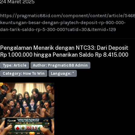
24 Maret 2025
https://pragmatic88id.com/component/content/article/546
keuntungan-besar-dengan-playtech-deposit-rp-900-000-
dan-tarik-saldo-rp-5-300-000?catid=30&Itemid=129
Pengalaman Menarik dengan NTC33: Dari Deposit
Rp 1.000.000 hingga Penarikan Saldo Rp 8.415.000
Type: Article
Author: Pragmatic88 Admin
Category: How To Win
Language: *