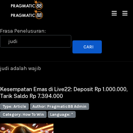
Frasa Penelusuran:
Search Form
CARI
Type 2 or more characters for results.
judi
adalah wajib
Kesempatan Emas di Live22: Deposit Rp 1.000.000,
Tarik Saldo Rp 7.394.000
Type: Article
Author: Pragmatic88 Admin
Category: How To Win
Language: *