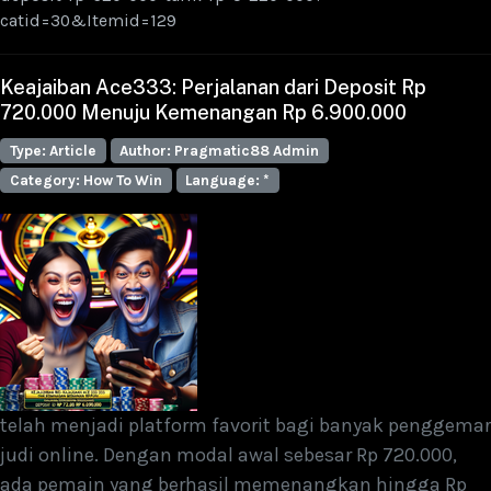
catid=30&Itemid=129
Keajaiban Ace333: Perjalanan dari Deposit Rp
720.000 Menuju Kemenangan Rp 6.900.000
Type: Article
Author: Pragmatic88 Admin
Category: How To Win
Language: *
telah menjadi platform favorit bagi banyak penggemar
judi online. Dengan modal awal sebesar Rp 720.000,
ada pemain yang berhasil memenangkan hingga Rp