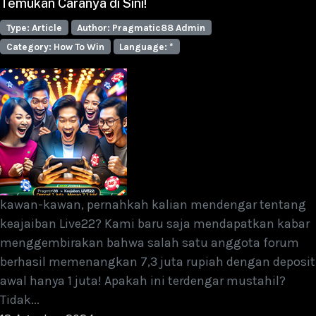
Temukan Caranya di Sini!
Type: Article
Author: Pragmatic88 Admin
Category: How To Win
Language: *
kawan-kawan, pernahkah kalian mendengar tentang
keajaiban Live22? Kami baru saja mendapatkan kabar
menggembirakan bahwa salah satu anggota forum
berhasil memenangkan 7,3 juta rupiah dengan deposit
awal hanya 1 juta! Apakah ini terdengar mustahil?
Tidak...