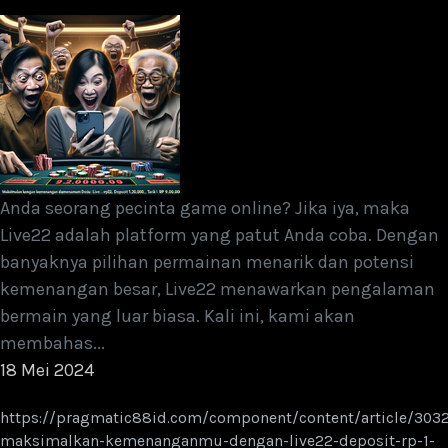
Anda seorang pecinta game online? Jika iya, maka
Live22 adalah platform yang patut Anda coba. Dengan
banyaknya pilihan permainan menarik dan potensi
kemenangan besar, Live22 menawarkan pengalaman
bermain yang luar biasa. Kali ini, kami akan
membahas...
18 Mei 2024
https://pragmatic88id.com/component/content/article/3032
maksimalkan-kemenanganmu-dengan-live22-deposit-rp-1-