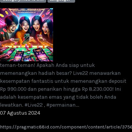
teman-teman! Apakah Anda siap untuk
memenangkan hadiah besar? Live22 menawarkan
kesempatan fantastis untuk memenangkan deposit
Rp 990.000 dan penarikan hingga Rp 8.230.000! Ini
adalah kesempatan emas yang tidak boleh Anda
lewatkan. #Live22 , #permainan...
07 Agustus 2024
https://pragmatic88id.com/component/content/article/3756