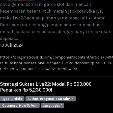
Anda gemar bermain game slot dan mencari
kesempatan besar untuk meraih jackpot? Jika iya,
maka Live22 adalah pilihan yang tepat untuk Anda!
Baru-baru ini, seorang pemain beruntung berhasil
meraih jackpot sensasional dengan hanya melakukan
deposit...
10 Juli 2024
https://pragmatic88id.com/component/content/article/3494
raih-jackpot-sensasional-dengan-live22-deposit-rp-550-000-
tarik-rp-6-000-000?catid=30&Itemid=129
Strategi Sukses Live22: Modal Rp 590.000,
Penarikan Rp 5.230.000!
Type: Article
Author: Pragmatic88 Admin
Category: How To Win
Language: *