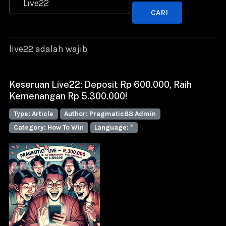
CARI
Type 2 or more characters for results.
live22
adalah wajib
Keseruan Live22: Deposit Rp 600.000, Raih
Kemenangan Rp 5.300.000!
Type: Article
Author: Pragmatic88 Admin
Category: How To Win
Language: *