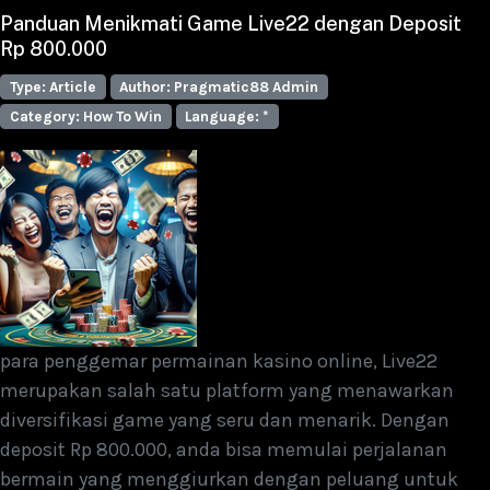
Panduan Menikmati Game Live22 dengan Deposit
Rp 800.000
Type: Article
Author: Pragmatic88 Admin
Category: How To Win
Language: *
para penggemar permainan kasino online, Live22
merupakan salah satu platform yang menawarkan
diversifikasi game yang seru dan menarik. Dengan
deposit Rp 800.000, anda bisa memulai perjalanan
bermain yang menggiurkan dengan peluang untuk