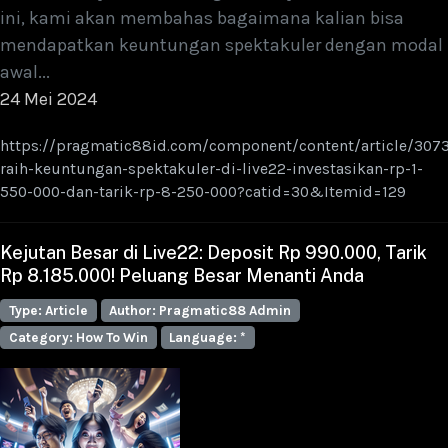
ini, kami akan membahas bagaimana kalian bisa
mendapatkan keuntungan spektakuler dengan modal
awal...
24 Mei 2024
https://pragmatic88id.com/component/content/article/3073
raih-keuntungan-spektakuler-di-live22-investasikan-rp-1-
550-000-dan-tarik-rp-8-250-000?catid=30&Itemid=129
Kejutan Besar di Live22: Deposit Rp 990.000, Tarik
Rp 8.185.000! Peluang Besar Menanti Anda
Type: Article
Author: Pragmatic88 Admin
Category: How To Win
Language: *