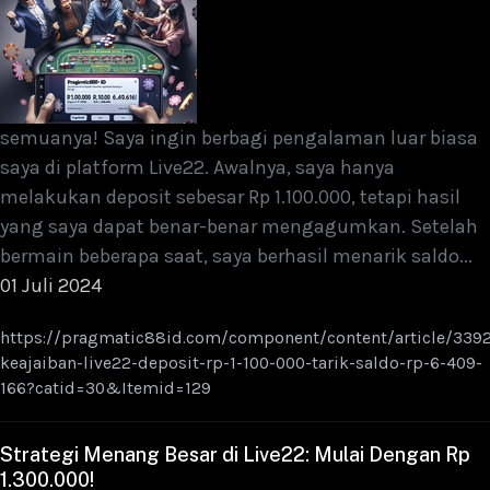
semuanya! Saya ingin berbagi pengalaman luar biasa
saya di platform Live22. Awalnya, saya hanya
melakukan deposit sebesar Rp 1.100.000, tetapi hasil
yang saya dapat benar-benar mengagumkan. Setelah
bermain beberapa saat, saya berhasil menarik saldo...
01 Juli 2024
https://pragmatic88id.com/component/content/article/3392
keajaiban-live22-deposit-rp-1-100-000-tarik-saldo-rp-6-409-
166?catid=30&Itemid=129
Strategi Menang Besar di Live22: Mulai Dengan Rp
1.300.000!