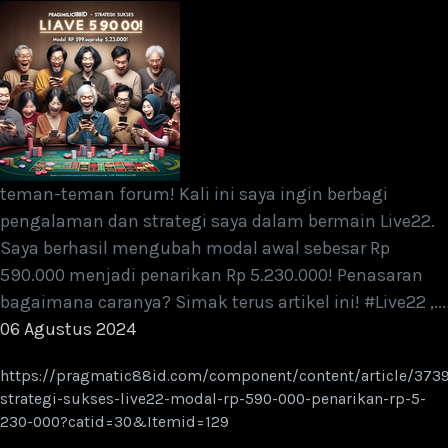
teman-teman forum! Kali ini saya ingin berbagi
pengalaman dan strategi saya dalam bermain Live22.
Saya berhasil mengubah modal awal sebesar Rp
590.000 menjadi penarikan Rp 5.230.000! Penasaran
bagaimana caranya? Simak terus artikel ini! #Live22 ,...
06 Agustus 2024
https://pragmatic88id.com/component/content/article/3739
strategi-sukses-live22-modal-rp-590-000-penarikan-rp-5-
230-000?catid=30&Itemid=129