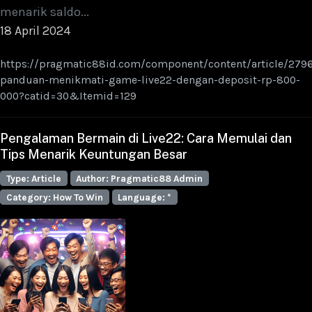
menarik saldo...
18 April 2024
https://pragmatic88id.com/component/content/article/2796
panduan-menikmati-game-live22-dengan-deposit-rp-800-
000?catid=30&Itemid=129
Pengalaman Bermain di Live22: Cara Memulai dan
Tips Menarik Keuntungan Besar
Type: Article
Author: Pragmatic88 Admin
Category: How To Win
Language: *