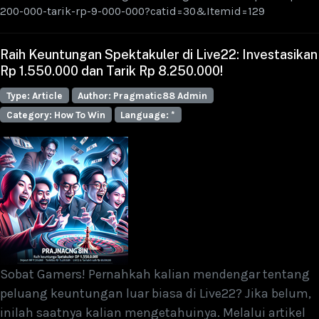
200-000-tarik-rp-9-000-000?catid=30&Itemid=129
Raih Keuntungan Spektakuler di Live22: Investasikan
Rp 1.550.000 dan Tarik Rp 8.250.000!
Type: Article
Author: Pragmatic88 Admin
Category: How To Win
Language: *
Sobat Gamers! Pernahkah kalian mendengar tentang
peluang keuntungan luar biasa di Live22? Jika belum,
inilah saatnya kalian mengetahuinya. Melalui artikel