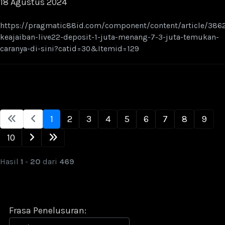
18 Agustus 2024
https://pragmatic88id.com/component/content/article/386
keajaiban-live22-deposit-1-juta-menang-7-3-juta-temukan-
caranya-di-sini?catid=30&Itemid=129
1
2
3
4
5
6
7
8
9
10
Hasil
1
-
20
dari
469
Frasa Penelusuran:
Search Form