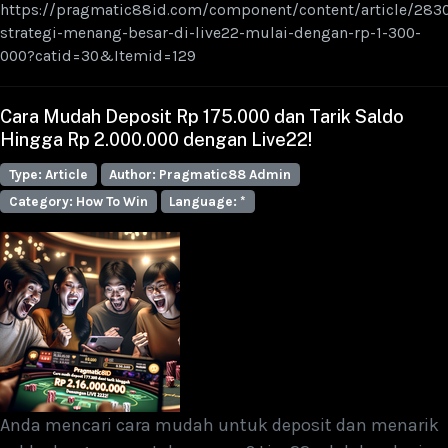
https://pragmatic88id.com/component/content/article/283
strategi-menang-besar-di-live22-mulai-dengan-rp-1-300-
000?catid=30&Itemid=129
Cara Mudah Deposit Rp 175.000 dan Tarik Saldo
Hingga Rp 2.000.000 dengan Live22!
Type: Article
Author: Pragmatic88 Admin
Category: How To Win
Language: *
Anda mencari cara mudah untuk deposit dan menarik