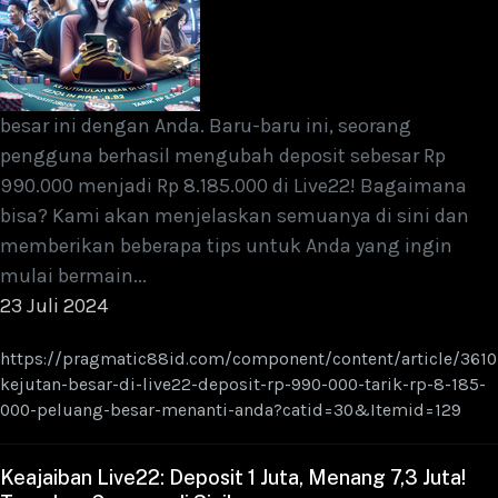
besar ini dengan Anda. Baru-baru ini, seorang
pengguna berhasil mengubah deposit sebesar Rp
990.000 menjadi Rp 8.185.000 di Live22! Bagaimana
bisa? Kami akan menjelaskan semuanya di sini dan
memberikan beberapa tips untuk Anda yang ingin
mulai bermain...
23 Juli 2024
https://pragmatic88id.com/component/content/article/3610
kejutan-besar-di-live22-deposit-rp-990-000-tarik-rp-8-185-
000-peluang-besar-menanti-anda?catid=30&Itemid=129
Keajaiban Live22: Deposit 1 Juta, Menang 7,3 Juta!