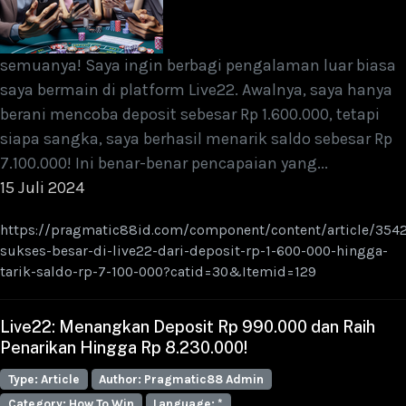
semuanya! Saya ingin berbagi pengalaman luar biasa
saya bermain di platform Live22. Awalnya, saya hanya
berani mencoba deposit sebesar Rp 1.600.000, tetapi
siapa sangka, saya berhasil menarik saldo sebesar Rp
7.100.000! Ini benar-benar pencapaian yang...
15 Juli 2024
https://pragmatic88id.com/component/content/article/3542
sukses-besar-di-live22-dari-deposit-rp-1-600-000-hingga-
tarik-saldo-rp-7-100-000?catid=30&Itemid=129
Live22: Menangkan Deposit Rp 990.000 dan Raih
Penarikan Hingga Rp 8.230.000!
Type: Article
Author: Pragmatic88 Admin
Category: How To Win
Language: *