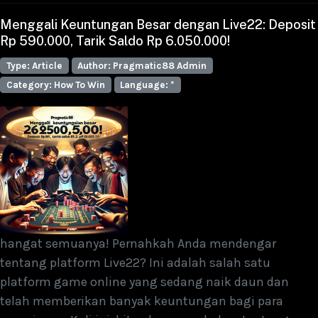
Menggali Keuntungan Besar dengan Live22: Deposit
Rp 590.000, Tarik Saldo Rp 6.050.000!
Type: Article
Author: Pragmatic88 Admin
Category: How To Win
Language: *
hangat semuanya! Pernahkah Anda mendengar
tentang platform Live22? Ini adalah salah satu
platform game online yang sedang naik daun dan
telah memberikan banyak keuntungan bagi para