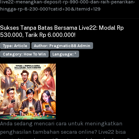
live22-menangkan-deposit-rp-990-000-dan-raih-penarikan-
hingga-rp-8-230-000?catid=30&Itemid=129
Sukses Tanpa Batas Bersama Live22: Modal Rp
530.000, Tarik Rp 6.000.000!
Type: Article
Author: Pragmatic88 Admin
Category: How To Win
Language: *
Anda sedang mencari cara untuk meningkatkan
penghasilan tambahan secara online? Live22 bisa