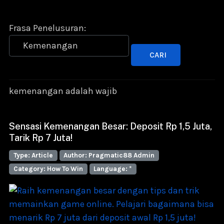
Frasa Penelusuran:
Search Form
CARI
Type 2 or more characters for results.
kemenangan
adalah wajib
Sensasi Kemenangan Besar: Deposit Rp 1,5 Juta,
Tarik Rp 7 Juta!
Type: Article
Author: Pragmatic88 Admin
Category: How To Win
Language: *