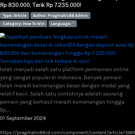
Rp 830.000, Tarik Rp 7.235.000!
Type: Article
Author: Pragmatic88 Admin
Category: How To Win
Language: *
telah menjadi salah satu platform permainan online
yang sangat populer di Indonesia. Banyak pemain
telah meraih kemenangan besar dengan modal yang
relatif kecil. Salah satu contohnya adalah seorang
pemain yang berhasil meraih kemenangan hingga
Rp...
01 September 2024
https://pragmatic88id.com/component/content/article/3969