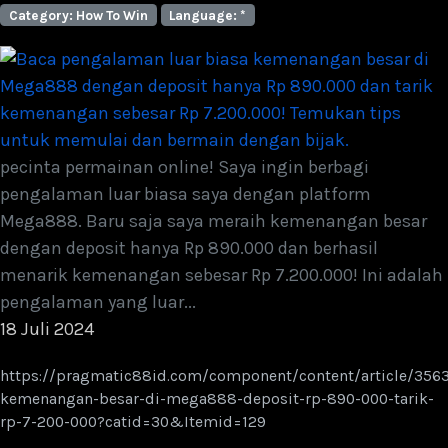
Category: How To Win
Language: *
pecinta permainan online! Saya ingin berbagi
pengalaman luar biasa saya dengan platform
Mega888. Baru saja saya meraih kemenangan besar
dengan deposit hanya Rp 890.000 dan berhasil
menarik kemenangan sebesar Rp 7.200.000! Ini adalah
pengalaman yang luar...
18 Juli 2024
https://pragmatic88id.com/component/content/article/3563
kemenangan-besar-di-mega888-deposit-rp-890-000-tarik-
rp-7-200-000?catid=30&Itemid=129