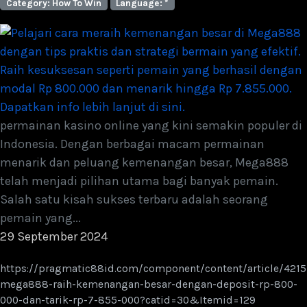
Category: How To Win
Language: *
permainan kasino online yang kini semakin populer di
Indonesia. Dengan berbagai macam permainan
menarik dan peluang kemenangan besar, Mega888
telah menjadi pilihan utama bagi banyak pemain.
Salah satu kisah sukses terbaru adalah seorang
pemain yang...
29 September 2024
https://pragmatic88id.com/component/content/article/4215
mega888-raih-kemenangan-besar-dengan-deposit-rp-800-
000-dan-tarik-rp-7-855-000?catid=30&Itemid=129