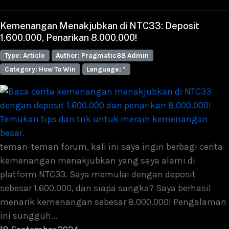
Kemenangan Menakjubkan di NTC33: Deposit
1.600.000, Penarikan 8.000.000!
Type: Article
Author: Pragmatic88 Admin
Category: How To Win
Language: *
teman-teman forum, kali ini saya ingin berbagi cerita
kemenangan menakjubkan yang saya alami di
platform NTC33. Saya memulai dengan deposit
sebesar 1.600.000, dan siapa sangka? Saya berhasil
menarik kemenangan sebesar 8.000.000! Pengalaman
ini sungguh...