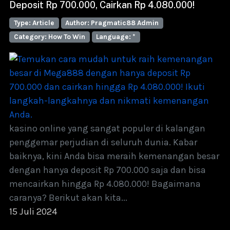
Deposit Rp 700.000, Cairkan Rp 4.080.000!
Type: Article
Author: Pragmatic88 Admin
Category: How To Win
Language: *
kasino online yang sangat populer di kalangan
penggemar perjudian di seluruh dunia. Kabar
baiknya, kini Anda bisa meraih kemenangan besar
dengan hanya deposit Rp 700.000 saja dan bisa
mencairkan hingga Rp 4.080.000! Bagaimana
caranya? Berikut akan kita...
15 Juli 2024