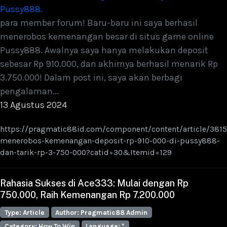
para member forum! Baru-baru ini saya berhasil
menerobos kemenangan besar di situs game online
Pussy888. Awalnya saya hanya melakukan deposit
sebesar Rp 910.000, dan akhirnya berhasil menarik Rp
3.750.000! Dalam post ini, saya akan berbagi
pengalaman...
13 Agustus 2024
https://pragmatic88id.com/component/content/article/3815
menerobos-kemenangan-deposit-rp-910-000-di-pussy888-
dan-tarik-rp-3-750-000?catid=30&Itemid=129
Rahasia Sukses di Ace333: Mulai dengan Rp
750.000, Raih Kemenangan Rp 7.200.000
Type: Article
Author: Pragmatic88 Admin
Category: How To Win
Language: *