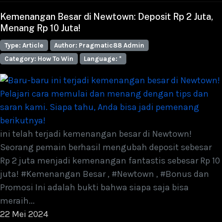
Kemenangan Besar di Newtown: Deposit Rp 2 Juta,
Menang Rp 10 Juta!
Type: Article
Author: Pragmatic88 Admin
Category: How To Win
Language: *
ini telah terjadi kemenangan besar di Newtown!
Seorang pemain berhasil mengubah deposit sebesar
Rp 2 juta menjadi kemenangan fantastis sebesar Rp 10
juta! #Kemenangan Besar , #Newtown , #Bonus dan
Promosi Ini adalah bukti bahwa siapa saja bisa
meraih...
22 Mei 2024