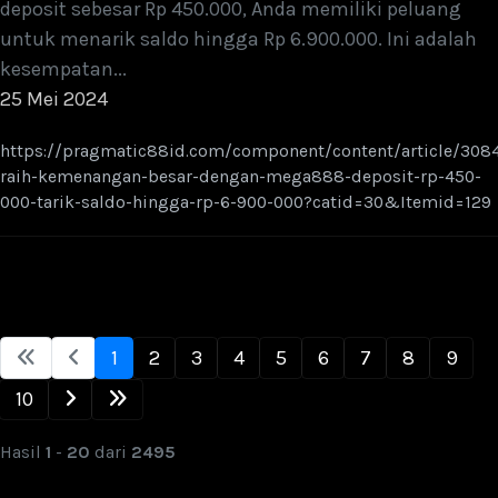
deposit sebesar Rp 450.000, Anda memiliki peluang
untuk menarik saldo hingga Rp 6.900.000. Ini adalah
kesempatan...
25 Mei 2024
https://pragmatic88id.com/component/content/article/308
raih-kemenangan-besar-dengan-mega888-deposit-rp-450-
000-tarik-saldo-hingga-rp-6-900-000?catid=30&Itemid=129
1
2
3
4
5
6
7
8
9
10
Hasil
1
-
20
dari
2495