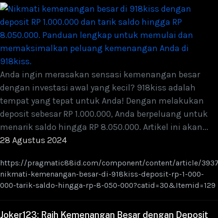
Anda ingin merasakan sensasi kemenangan besar
dengan investasi awal yang kecil? 918kiss adalah
tempat yang tepat untuk Anda! Dengan melakukan
deposit sebesar RP 1.000.000, Anda berpeluang untuk
menarik saldo hingga RP 8.050.000. Artikel ini akan...
28 Agustus 2024
https://pragmatic88id.com/component/content/article/3937
nikmati-kemenangan-besar-di-918kiss-deposit-rp-1-000-
000-tarik-saldo-hingga-rp-8-050-000?catid=30&Itemid=129
Joker123: Raih Kemenangan Besar dengan Deposit