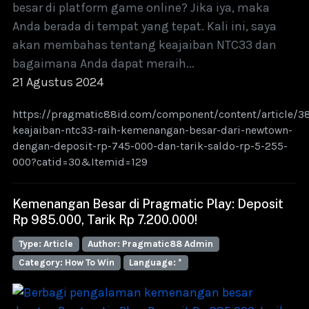
besar di platform game online? Jika iya, maka
Anda berada di tempat yang tepat. Kali ini, saya
akan membahas tentang keajaiban NTC33 dan
bagaimana Anda dapat meraih...
21 Agustus 2024
https://pragmatic88id.com/component/content/article/3
keajaiban-ntc33-raih-kemenangan-besar-dari-newtown-
dengan-deposit-rp-745-000-dan-tarik-saldo-rp-5-255-
000?catid=30&Itemid=129
Kemenangan Besar di Pragmatic Play: Deposit
Rp 985.000, Tarik Rp 7.200.000!
Type: Article
Author: Pragmatic88 Admin
Category: How To Win
Language: *