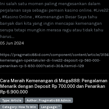
Ini salah satu momen paling mengesankan dalam
perjalanan saya sebagai pemain kasino online. #Live22
, #Kasino Online , #Kemenangan Besar Saya tahu
banyak dari kita yang ingin mencapai kemenangan
serupa tetapi mungkin merasa ragu atau tidak tahu
harus...
05 Jun 2024
https://pragmatic88id.com/component/content/article/3156
kemenangan-spektakuler-di-live22-deposit-rp-560-000-
penarikan-rp-5-850-000?catid=30&Itemid=129
Cara Meraih Kemenangan di Mega888: Pengalaman
Menarik dengan Deposit Rp 700.000 dan Penarikan
Rp 6.900.000
Type: Article
Author: Pragmatic88 Admin
Category: How To Win
Language: *