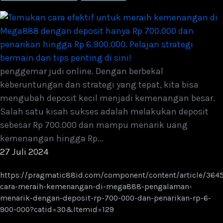
penggemar judi online. Dengan berbekal
keberuntungan dan strategi yang tepat, kita bisa
mengubah deposit kecil menjadi kemenangan besar.
Salah satu kisah sukses adalah melakukan deposit
sebesar Rp 700.000 dan mampu menarik uang
kemenangan hingga Rp...
27 Juli 2024
https://pragmatic88id.com/component/content/article/3645
cara-meraih-kemenangan-di-mega888-pengalaman-
menarik-dengan-deposit-rp-700-000-dan-penarikan-rp-6-
900-000?catid=30&Itemid=129