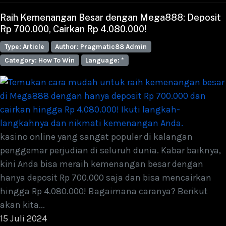
Raih Kemenangan Besar dengan Mega888: Deposit
Rp 700.000, Cairkan Rp 4.080.000!
Type: Article
Author: Pragmatic88 Admin
Category: How To Win
Language: *
kasino online yang sangat populer di kalangan
penggemar perjudian di seluruh dunia. Kabar baiknya,
kini Anda bisa meraih kemenangan besar dengan
hanya deposit Rp 700.000 saja dan bisa mencairkan
hingga Rp 4.080.000! Bagaimana caranya? Berikut
akan kita...
15 Juli 2024