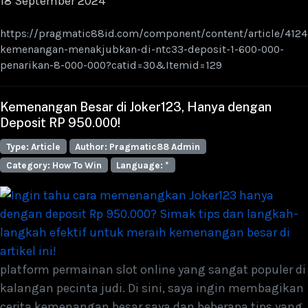
18 September 2024
https://pragmatic88id.com/component/content/article/4124
kemenangan-menakjubkan-di-ntc33-deposit-1-600-000-
penarikan-8-000-000?catid=30&Itemid=129
Kemenangan Besar di Joker123, Hanya dengan
Deposit RP 950.000!
Type: Article
Author: Pragmatic88 Admin
Category: How To Win
Language: *
platform permainan slot online yang sangat populer di
kalangan pecinta judi. Di sini, saya ingin membagikan
cerita kemenangan besar saya dan beberapa tips yang