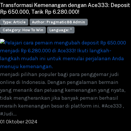
Transformasi Kemenangan dengan Ace333: Deposit
Rp 650.000, Tarik Rp 6.280.000!
Type: Article
Author: Pragmatic88 Admin
Category: How To Win
Language: *
menjadi pilihan populer bagi para penggemar judi
online di Indonesia. Dengan pengalaman bermain
yang menarik dan peluang kemenangan yang nyata,
tidak mengherankan jika banyak pemain berhasil
meraih kemenangan besar di platform ini. #Ace333 ,
#Judi...
01 Oktober 2024