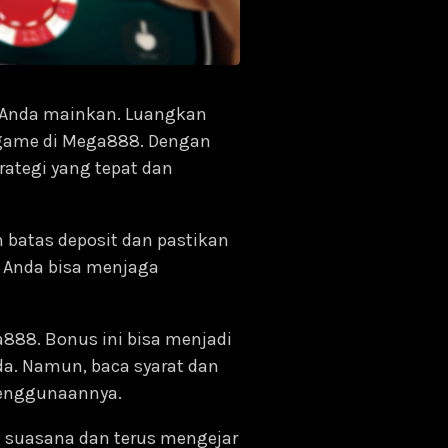
Anda mainkan. Luangkan
p game di Mega888. Dengan
tegi yang tepat dan
n batas deposit dan pastikan
, Anda bisa menjaga
88. Bonus ini bisa menjadi
a. Namun, baca syarat dan
penggunaannya.
a suasana dan terus mengejar