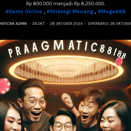
Rp 800.000 menjadi Rp 8.250.000.
#Game Online
,
#Strategi Menang
,
#Mega888
MATIC88 ADMIN
28.OKT
28 OKTOBER 2024
DIPERBARUI: 28 OKTOBE