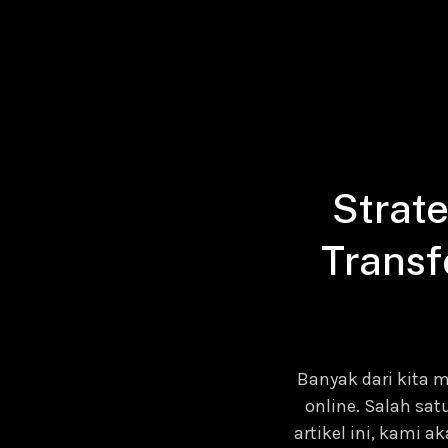
Strat
Transf
Banyak dari kita
online. Salah sa
artikel ini, kami 