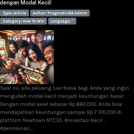
dengan Modal Kecil!
Type: Article
Author: Pragmatic88 Admin
Category: How To Win
Language: *
Saat ini, ada peluang luar biasa bagi Anda yang ingin
mengubah modal kecil menjadi keuntungan besar.
Dengan modal awal sebesar Rp 880.000, Anda bisa
mendapatkan keuntungan sampai Rp 7.100.000 di
platform Newtown NTC33. #investasi kecil ,
#permainan...