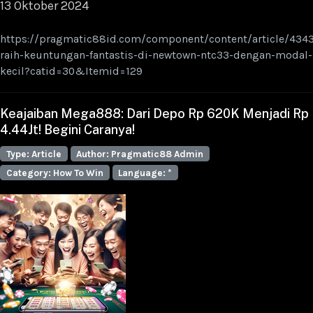
13 Oktober 2024
https://pragmatic88id.com/component/content/article/4343
raih-keuntungan-fantastis-di-newtown-ntc33-dengan-modal-
kecil?catid=30&Itemid=129
Keajaiban Mega888: Dari Depo Rp 620K Menjadi Rp
4.44Jt! Begini Caranya!
Type: Article
Author: Pragmatic88 Admin
Category: How To Win
Language: *