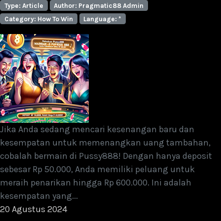
Type: Article
Author: Pragmatic88 Admin
Category: How To Win
Language: *
Jika Anda sedang mencari kesenangan baru dan
kesempatan untuk memenangkan uang tambahan,
cobalah bermain di Pussy888! Dengan hanya deposit
sebesar Rp 50.000, Anda memiliki peluang untuk
meraih penarikan hingga Rp 600.000. Ini adalah
kesempatan yang...
20 Agustus 2024