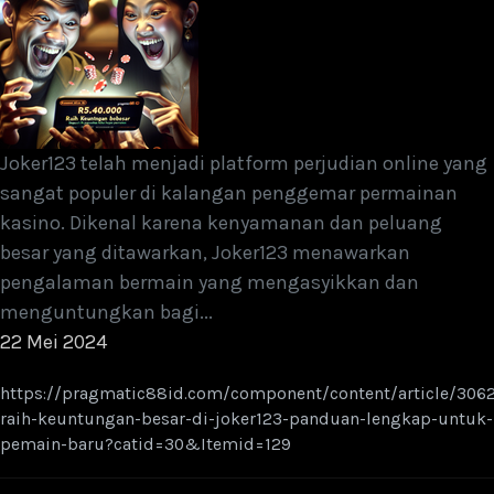
Joker123 telah menjadi platform perjudian online yang
sangat populer di kalangan penggemar permainan
kasino. Dikenal karena kenyamanan dan peluang
besar yang ditawarkan, Joker123 menawarkan
pengalaman bermain yang mengasyikkan dan
menguntungkan bagi...
22 Mei 2024
https://pragmatic88id.com/component/content/article/3062
raih-keuntungan-besar-di-joker123-panduan-lengkap-untuk-
pemain-baru?catid=30&Itemid=129