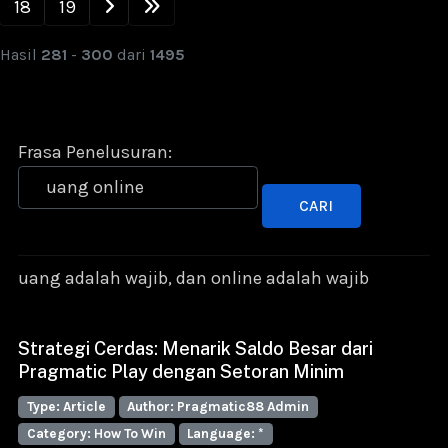
18
19
Hasil
281
-
300
dari
1495
Frasa Penelusuran:
Search Form
CARI
Type 2 or more characters for results.
uang
adalah wajib
, dan
online
adalah wajib
Strategi Cerdas: Menarik Saldo Besar dari
Pragmatic Play dengan Setoran Minim
Type: Article
Author: Pragmatic88 Admin
Category: How To Win
Language: *