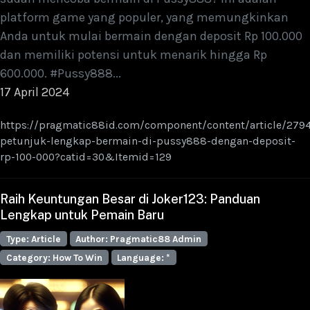
platform game yang populer, yang memungkinkan
Anda untuk mulai bermain dengan deposit Rp 100.000
dan memiliki potensi untuk menarik hingga Rp
600.000. #Pussy888...
17 April 2024
https://pragmatic88id.com/component/content/article/2794
petunjuk-lengkap-bermain-di-pussy888-dengan-deposit-
rp-100-000?catid=30&Itemid=129
Raih Keuntungan Besar di Joker123: Panduan
Lengkap untuk Pemain Baru
Type: Article
Author: Pragmatic88 Admin
Category: How To Win
Language: *