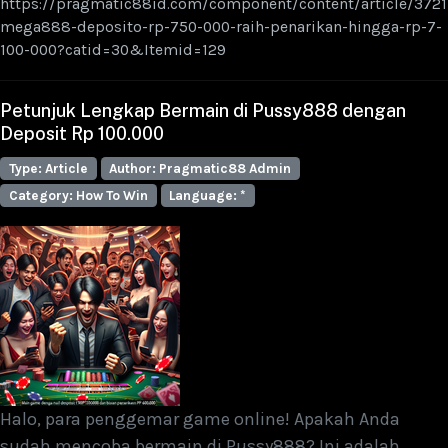
https://pragmatic88id.com/component/content/article/3721
mega888-deposito-rp-750-000-raih-penarikan-hingga-rp-7-
100-000?catid=30&Itemid=129
Petunjuk Lengkap Bermain di Pussy888 dengan
Deposit Rp 100.000
Type: Article
Author: Pragmatic88 Admin
Category: How To Win
Language: *
Halo, para penggemar game online! Apakah Anda
sudah mencoba bermain di Pussy888? Ini adalah