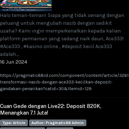
Halo teman-teman! Siapa yang tidak senang dengan
peluang untuk mengubah nasib dengan sedikit
usaha? Kami ingin memperkenalkan kepada kalian
platform permainan yang sedang naik daun, Ace333!
#Ace333 , #kasino online , #deposit kecil Ace333
adalah...
16 Jun 2024
https://pragmatic88id.com/component/content/article/3261
transformasi-nasib-dengan-ace333-kecilkan-deposit-
gandakan-penarikan?catid=30&Itemid=129
Cuan Gede dengan Live22: Deposit 820K,
Menangkan 7.1 Juta!
Type: Article
Author: Pragmatic88 Admin