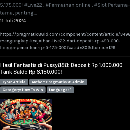
5.175.000! #Live22 , #Permainan online , #Slot Pertama-
tama, penting...
11 Juli 2024
https://pragmatic88id.com/component/content/article/349
mengungkap-keajaiban-live22-dari-deposit-rp-490-000-
hingga-penarikan-rp-5-175-000?catid=30&Itemid=129
Hasil Fantastis di Pussy888: Deposit Rp 1.000.000,
Tarik Saldo Rp 8.150.000!
Type: Article
Author: Pragmatic88 Admin
Category: How To Win
Language: *