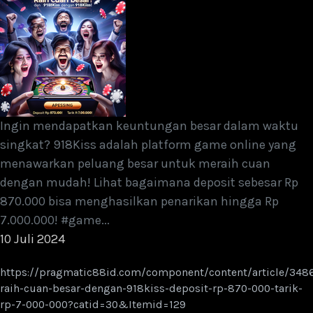
Ingin mendapatkan keuntungan besar dalam waktu
singkat? 918Kiss adalah platform game online yang
menawarkan peluang besar untuk meraih cuan
dengan mudah! Lihat bagaimana deposit sebesar Rp
870.000 bisa menghasilkan penarikan hingga Rp
7.000.000! #game...
10 Juli 2024
https://pragmatic88id.com/component/content/article/348
raih-cuan-besar-dengan-918kiss-deposit-rp-870-000-tarik-
rp-7-000-000?catid=30&Itemid=129