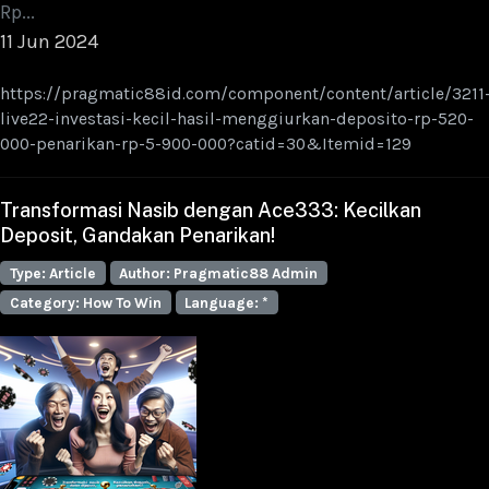
Rp...
11 Jun 2024
https://pragmatic88id.com/component/content/article/3211
live22-investasi-kecil-hasil-menggiurkan-deposito-rp-520-
000-penarikan-rp-5-900-000?catid=30&Itemid=129
Transformasi Nasib dengan Ace333: Kecilkan
Deposit, Gandakan Penarikan!
Type: Article
Author: Pragmatic88 Admin
Category: How To Win
Language: *