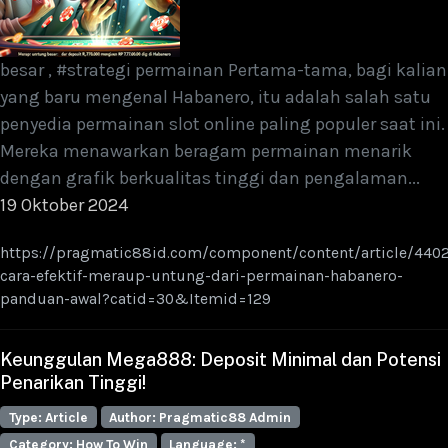
besar , #strategi permainan Pertama-tama, bagi kalian
yang baru mengenal Habanero, itu adalah salah satu
penyedia permainan slot online paling populer saat ini.
Mereka menawarkan beragam permainan menarik
dengan grafik berkualitas tinggi dan pengalaman...
19 Oktober 2024
https://pragmatic88id.com/component/content/article/4402
cara-efektif-meraup-untung-dari-permainan-habanero-
panduan-awal?catid=30&Itemid=129
Keunggulan Mega888: Deposit Minimal dan Potensi
Penarikan Tinggi!
Type: Article
Author: Pragmatic88 Admin
Category: How To Win
Language: *