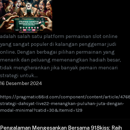
adalah salah satu platform permainan slot online
yang sangat populer di kalangan penggemar judi
online. Dengan berbagai pilihan permainan yang
menarik dan peluang memenangkan hadiah besar,
tidak mengherankan jika banyak pemain mencari
strategi untuk...
16 Desember 2024
https://pragmatic88id.com/component/content/article/476
strategi-dahsyat-live22-menangkan-puluhan-juta-dengan-
modal-minimal?catid=30&Itemid=129
Pengalaman Mengesankan Bersama 918kiss: Raih