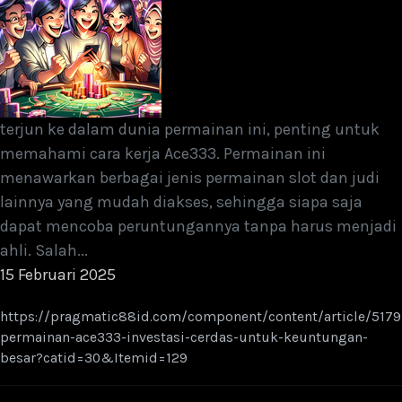
terjun ke dalam dunia permainan ini, penting untuk
memahami cara kerja Ace333. Permainan ini
menawarkan berbagai jenis permainan slot dan judi
lainnya yang mudah diakses, sehingga siapa saja
dapat mencoba peruntungannya tanpa harus menjadi
ahli. Salah...
15 Februari 2025
https://pragmatic88id.com/component/content/article/5179
permainan-ace333-investasi-cerdas-untuk-keuntungan-
besar?catid=30&Itemid=129