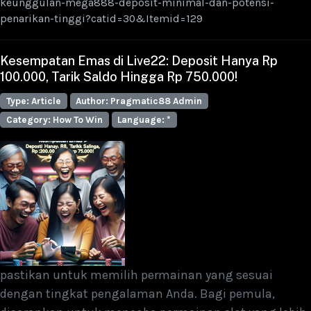
keunggulan-mega888-deposit-minimal-dan-potensi-
penarikan-tinggi?catid=30&Itemid=129
Kesempatan Emas di Live22: Deposit Hanya Rp
100.000, Tarik Saldo Hingga Rp 750.000!
Type: Article
Author: Pragmatic88 Admin
Category: How To Win
Language: *
pastikan untuk memilih permainan yang sesuai
dengan tingkat pengalaman Anda. Bagi pemula,