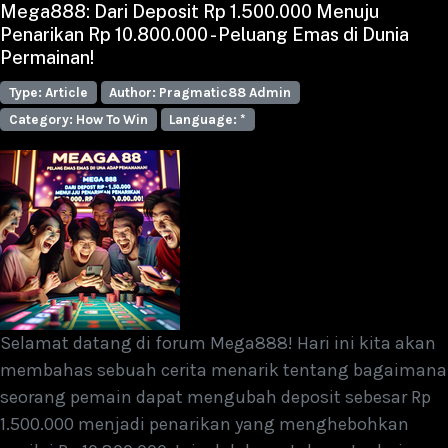
Mega888: Dari Deposit Rp 1.500.000 Menuju
Penarikan Rp 10.800.000 - Peluang Emas di Dunia
Permainan!
Type: Article
Author: Pragmatic88 Admin
Category: How To Win
Language: *
Selamat datang di forum Mega888! Hari ini kita akan
membahas sebuah cerita menarik tentang bagaimana
seorang pemain dapat mengubah deposit sebesar Rp
1.500.000 menjadi penarikan yang menghebohkan