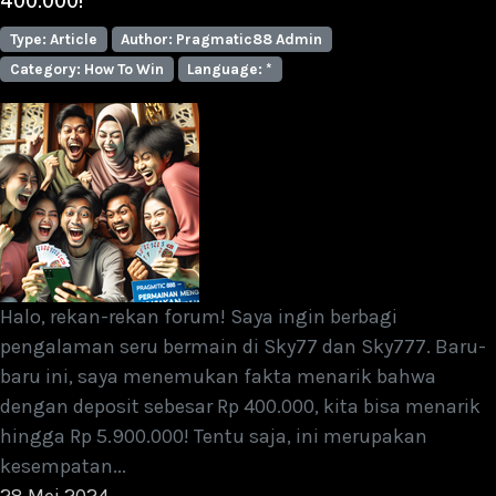
400.000!
Type: Article
Author: Pragmatic88 Admin
Category: How To Win
Language: *
Halo, rekan-rekan forum! Saya ingin berbagi
pengalaman seru bermain di Sky77 dan Sky777. Baru-
baru ini, saya menemukan fakta menarik bahwa
dengan deposit sebesar Rp 400.000, kita bisa menarik
hingga Rp 5.900.000! Tentu saja, ini merupakan
kesempatan...