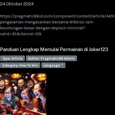
24 Oktober 2024
https://pragmatic88id.com/component/content/article/4451
pengalaman-mengesankan-bersama-918kiss-raih-
keuntungan-besar-dengan-deposit-minimal?
catid=30&Itemid=129
Panduan Lengkap Memulai Permainan di Joker123
Type: Article
Author: Pragmatic88 Admin
Category: How To Win
Language: *