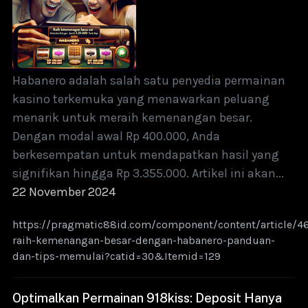
Habanero adalah salah satu penyedia permainan
kasino terkemuka yang menawarkan peluang
menarik untuk meraih kemenangan besar.
Dengan modal awal Rp 400.000, Anda
berkesempatan untuk mendapatkan hasil yang
signifikan hingga Rp 3.355.000. Artikel ini akan...
22 November 2024
https://pragmatic88id.com/component/content/article/4
raih-kemenangan-besar-dengan-habanero-panduan-
dan-tips-memulai?catid=30&Itemid=129
Optimalkan Permainan 918kiss: Deposit Hanya