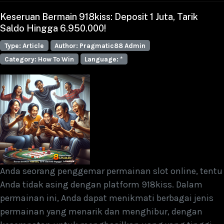
Keseruan Bermain 918kiss: Deposit 1 Juta, Tarik
Saldo Hingga 6.950.000!
Type: Article
Author: Pragmatic88 Admin
Category: How To Win
Language: *
Anda seorang penggemar permainan slot online, tentu
Anda tidak asing dengan platform 918kiss. Dalam
permainan ini, Anda dapat menikmati berbagai jenis
permainan yang menarik dan menghibur, dengan