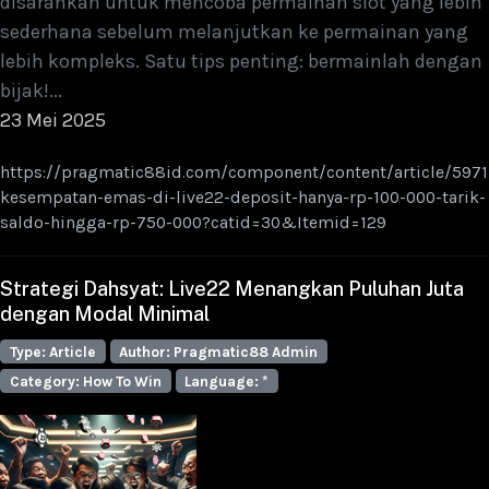
disarankan untuk mencoba permainan slot yang lebih
sederhana sebelum melanjutkan ke permainan yang
lebih kompleks. Satu tips penting: bermainlah dengan
bijak!...
23 Mei 2025
https://pragmatic88id.com/component/content/article/5971
kesempatan-emas-di-live22-deposit-hanya-rp-100-000-tarik-
saldo-hingga-rp-750-000?catid=30&Itemid=129
Strategi Dahsyat: Live22 Menangkan Puluhan Juta
dengan Modal Minimal
Type: Article
Author: Pragmatic88 Admin
Category: How To Win
Language: *