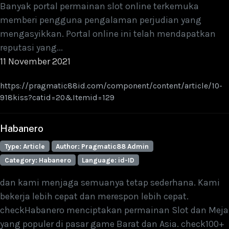
Banyak portal permainan slot online terkemuka
memberi pengguna pengalaman perjudian yang
mengasyikkan. Portal online ini telah mendapatkan
reputasi yang...
11 November 2021
https://pragmatic88id.com/component/content/article/10-
918kiss?catid=20&Itemid=129
Habanero
Type: Article
Author: Pragmatic88 Admin
Category: Habanero
Language: id-ID
dan kami menjaga semuanya tetap sederhana. Kami
bekerja lebih cepat dan merespon lebih cepat.
checkHabanero menciptakan permainan Slot dan Meja
yang populer di pasar game Barat dan Asia. check100+