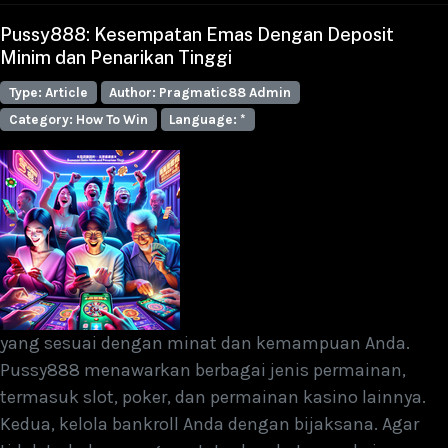
Pussy888: Kesempatan Emas Dengan Deposit
Minim dan Penarikan Tinggi
Type: Article
Author: Pragmatic88 Admin
Category: How To Win
Language: *
yang sesuai dengan minat dan kemampuan Anda.
Pussy888 menawarkan berbagai jenis permainan,
termasuk slot, poker, dan permainan kasino lainnya.
Kedua, kelola bankroll Anda dengan bijaksana. Agar