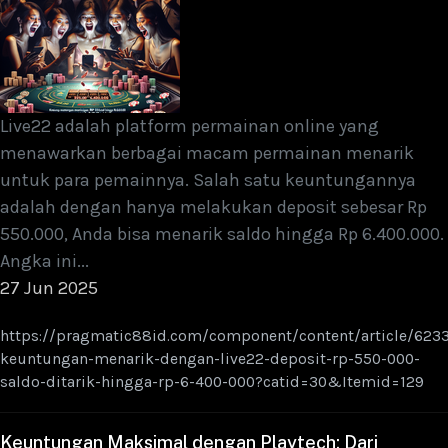
Live22 adalah platform permainan online yang
menawarkan berbagai macam permainan menarik
untuk para pemainnya. Salah satu keuntungannya
adalah dengan hanya melakukan deposit sebesar Rp
550.000, Anda bisa menarik saldo hingga Rp 6.400.000.
Angka ini...
27 Jun 2025
https://pragmatic88id.com/component/content/article/6233
keuntungan-menarik-dengan-live22-deposit-rp-550-000-
saldo-ditarik-hingga-rp-6-400-000?catid=30&Itemid=129
Keuntungan Maksimal dengan Playtech: Dari