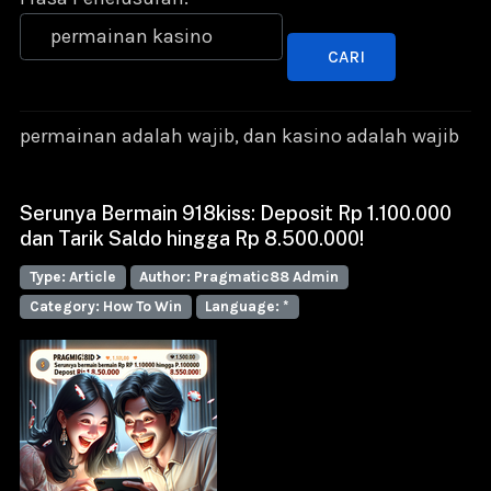
Search Form
CARI
Type 2 or more characters for results.
permainan
adalah wajib
, dan
kasino
adalah wajib
Serunya Bermain 918kiss: Deposit Rp 1.100.000
dan Tarik Saldo hingga Rp 8.500.000!
Type: Article
Author: Pragmatic88 Admin
Category: How To Win
Language: *