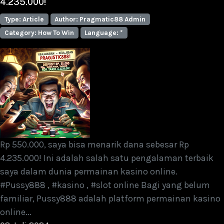
4.235.000!
Type: Article
Author: Pragmatic88 Admin
Category: How To Win
Language: *
Rp 550.000, saya bisa menarik dana sebesar Rp
4.235.000! Ini adalah salah satu pengalaman terbaik
saya dalam dunia permainan kasino online.
#Pussy888 , #kasino , #slot online Bagi yang belum
familiar, Pussy888 adalah platform permainan kasino
online...