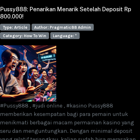
Pussy888: Penarikan Menarik Setelah Deposit Rp
800.000!
Type: Article
Author: Pragmatic88 Admin
Category: How To Win
Language: *
#Pussy888 , #judi online , #kasino Pussy888
memberikan kesempatan bagi para pemain untuk
menikmati berbagai macam permainan kasino yang
seru dan menguntungkan. Dengan minimal deposit
yang relatif terjangkau, kalian sudah bisa merasakan