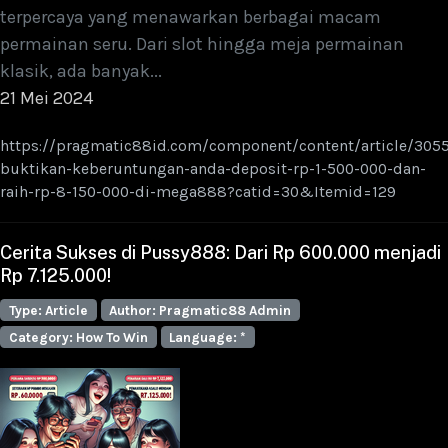
terpercaya yang menawarkan berbagai macam
permainan seru. Dari slot hingga meja permainan
klasik, ada banyak...
21 Mei 2024
https://pragmatic88id.com/component/content/article/3055
buktikan-keberuntungan-anda-deposit-rp-1-500-000-dan-
raih-rp-8-150-000-di-mega888?catid=30&Itemid=129
Cerita Sukses di Pussy888: Dari Rp 600.000 menjadi
Rp 7.125.000!
Type: Article
Author: Pragmatic88 Admin
Category: How To Win
Language: *