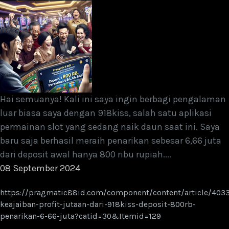
Hai semuanya! Kali ini saya ingin berbagi pengalaman
luar biasa saya dengan 918kiss, salah satu aplikasi
permainan slot yang sedang naik daun saat ini. Saya
baru saja berhasil meraih penarikan sebesar 6,66 juta
dari deposit awal hanya 800 ribu rupiah....
08 September 2024
https://pragmatic88id.com/component/content/article/4033
keajaiban-profit-jutaan-dari-918kiss-deposit-800rb-
penarikan-6-66-juta?catid=30&Itemid=129