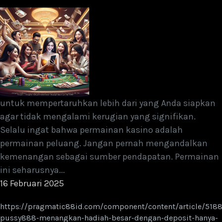
untuk mempertaruhkan lebih dari yang Anda siapkan
agar tidak mengalami kerugian yang signifikan.
Selalu ingat bahwa permainan kasino adalah
permainan peluang. Jangan pernah mengandalkan
kemenangan sebagai sumber pendapatan. Permainan
ini seharusnya...
16 Februari 2025
https://pragmatic88id.com/component/content/article/5188
pussy888-menangkan-hadiah-besar-dengan-deposit-hanya-