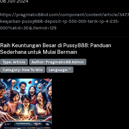
08 Juli 2024
https://pragmatic88id.com/component/content/article/3477
keajaiban-pussy888-deposit-rp-550-000-tarik-rp-4-235-
000?catid=30&Itemid=129
Raih Keuntungan Besar di Pussy888: Panduan
Sederhana untuk Mulai Bermain
Type: Article
Author: Pragmatic88 Admin
Category: How To Win
Language: *