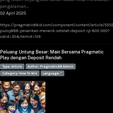
pengalaman...
02 April 2025
https://pragmatic88id.com/component/content/article/5552
pussy888-penarikan-menarik-setelah-deposit-rp-800-000?
catid=30&Itemid=129
Peluang Untung Besar: Main Bersama Pragmatic
Play dengan Deposit Rendah
Type: Article
Author: Pragmatic88 Admin
Category: How To Win
Language: *