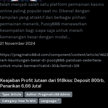
telah menjadi salah satu platform permainan kasino
online paling populer saat ini. Dikenal dengan
tampilan yang atraktif dan berbagai pilihan
permainan menarik, Pussy888 menawarkan
kesempatan bagi siapa saja untuk meraih
kemenangan besar dengan modal...
21 November 2024
https://pragmatic88id.com/component/content/article/4623
raih-keuntungan-besar-di-pussy888-panduan-sederhana-
untuk-mulai-bermain?catid=30&Itemid=129
Keajaiban Profit Jutaan dari 918kiss: Deposit 800rb,
Penarikan 6,66 Juta!
Type: Article
Author: Pragmatic88 Admin
Category: How To Win
Language: *