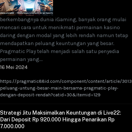
berkembangnya dunia iGaming, banyak orang mulai
mencari cara untuk menikmati permainan kasino
daring dengan modal yang lebih rendah namun tetap
mendapatkan peluang keuntungan yang besar.
Pragmatic Play telah menjadi salah satu penyedia
permainan yang...
16 Mei 2024
https://pragmatic88id.com/component/content/article/3013
peluang-untung-besar-main-bersama-pragmatic-play-
dengan-deposit-rendah?catid=30&Itemid=129
Strategi Jitu Maksimalkan Keuntungan di Live22:
Dari Deposit Rp 920.000 Hingga Penarikan Rp
7.000.000