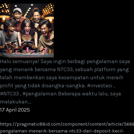
Halo semuanya! Saya ingin berbagi pengalaman saya
yang menarik bersama NTC33, sebuah platform yang
telah memberikan saya kesempatan untuk meraih
profit yang tidak disangka-sangka. #investasi ,
#NTC33 , #pengalaman Beberapa waktu lalu, saya
melakukan...
17 April 2025
https://pragmatic88id.com/component/content/article/568
pengalaman-menarik-bersama-ntc33-dari-deposit-kecil-