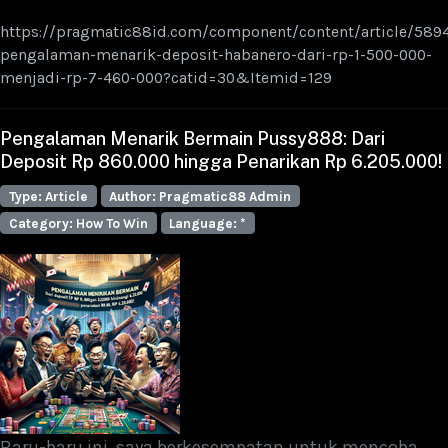
https://pragmatic88id.com/component/content/article/589
pengalaman-menarik-deposit-habanero-dari-rp-1-500-000-
menjadi-rp-7-460-000?catid=30&Itemid=129
Pengalaman Menarik Bermain Pussy888: Dari
Deposit Rp 860.000 hingga Penarikan Rp 6.205.000!
Type: Article
Author: Pragmatic88 Admin
Category: How To Win
Language: *
Baru-baru ini, saya berkesempatan untuk mencoba