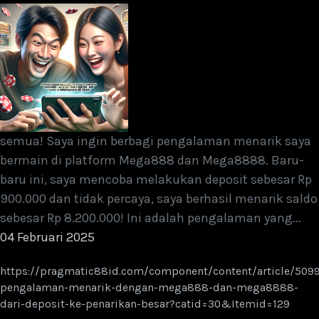
semua! Saya ingin berbagi pengalaman menarik saya
bermain di platform Mega888 dan Mega8888. Baru-
baru ini, saya mencoba melakukan deposit sebesar Rp
900.000 dan tidak percaya, saya berhasil menarik saldo
sebesar Rp 8.200.000! Ini adalah pengalaman yang...
04 Februari 2025
https://pragmatic88id.com/component/content/article/5099
pengalaman-menarik-dengan-mega888-dan-mega8888-
dari-deposit-ke-penarikan-besar?catid=30&Itemid=129