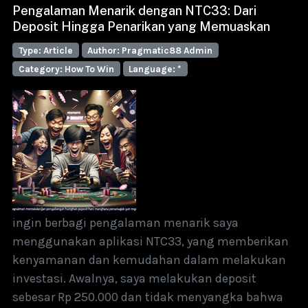
Pengalaman Menarik dengan NTC33: Dari
Deposit Hingga Penarikan yang Memuaskan
Type: Article
Author: Pragmatic88 Admin
Category: How To Win
Language: *
ingin berbagi pengalaman menarik saya
menggunakan aplikasi NTC33, yang memberikan
kenyamanan dan kemudahan dalam melakukan
investasi. Awalnya, saya melakukan deposit
sebesar Rp 250.000 dan tidak menyangka bahwa