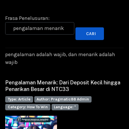
Frasa Penelusuran:
Search Form
CARI
Type 2 or more characters for results.
pengalaman
adalah wajib
, dan
menarik
adalah
wajib
Pengalaman Menarik: Dari Deposit Kecil hingga
Penarikan Besar di NTC33
Type: Article
Author: Pragmatic88 Admin
Category: How To Win
Language: *