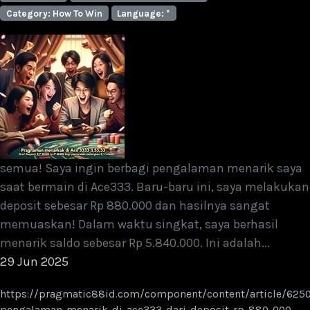
Category: How To Win
Language: *
semua! Saya ingin berbagi pengalaman menarik saya
saat bermain di Ace333. Baru-baru ini, saya melakukan
deposit sebesar Rp 880.000 dan hasilnya sangat
memuaskan! Dalam waktu singkat, saya berhasil
menarik saldo sebesar Rp 5.840.000. Ini adalah...
29 Jun 2025
https://pragmatic88id.com/component/content/article/6250