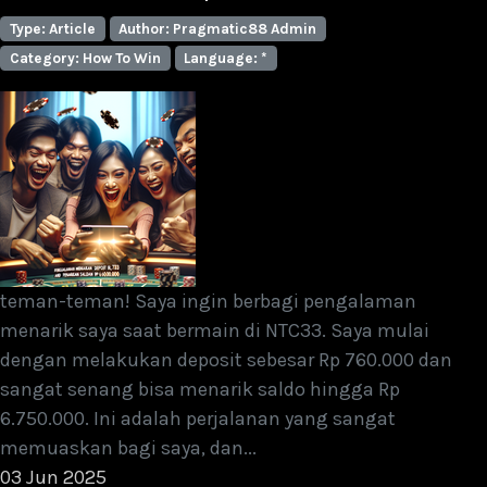
Type: Article
Author: Pragmatic88 Admin
Category: How To Win
Language: *
teman-teman! Saya ingin berbagi pengalaman
menarik saya saat bermain di NTC33. Saya mulai
dengan melakukan deposit sebesar Rp 760.000 dan
sangat senang bisa menarik saldo hingga Rp
6.750.000. Ini adalah perjalanan yang sangat
memuaskan bagi saya, dan...
03 Jun 2025