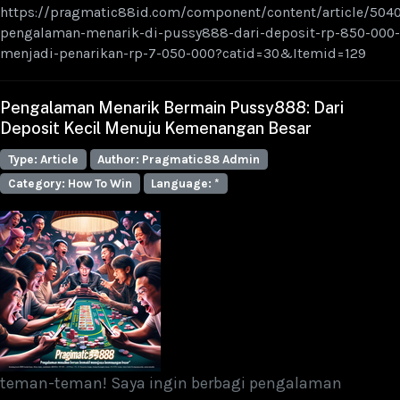
https://pragmatic88id.com/component/content/article/5040
pengalaman-menarik-di-pussy888-dari-deposit-rp-850-000-
menjadi-penarikan-rp-7-050-000?catid=30&Itemid=129
Pengalaman Menarik Bermain Pussy888: Dari
Deposit Kecil Menuju Kemenangan Besar
Type: Article
Author: Pragmatic88 Admin
Category: How To Win
Language: *
teman-teman! Saya ingin berbagi pengalaman