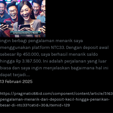
ingin berbagi pengalaman menarik saya
menggunakan platform NTC33. Dengan deposit awal
sebesar Rp 450.000, saya berhasil menarik saldo
hingga Rp 3.187.500. Ini adalah perjalanan yang luar
biasa dan saya ingin menjelaskan bagaimana hal ini
dapat terjadi....
13 Februari 2025
https://pragmatic88id.com/component/content/article/5163
pengalaman-menarik-dari-deposit-kecil-hingga-penarikan-
besar-di-ntc33?catid=30&Itemid=129