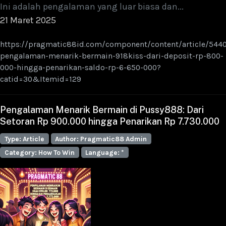
Ini adalah pengalaman yang luar biasa dan...
21 Maret 2025
https://pragmatic88id.com/component/content/article/5440
pengalaman-menarik-bermain-918kiss-dari-deposit-rp-800-
000-hingga-penarikan-saldo-rp-6-650-000?
catid=30&Itemid=129
Pengalaman Menarik Bermain di Pussy888: Dari
Setoran Rp 900.000 hingga Penarikan Rp 7.730.000
Type: Article
Author: Pragmatic88 Admin
Category: How To Win
Language: *