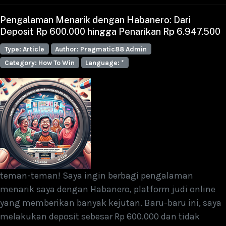
Pengalaman Menarik dengan Habanero: Dari
Deposit Rp 600.000 hingga Penarikan Rp 6.947.500
Type: Article
Author: Pragmatic88 Admin
Category: How To Win
Language: *
teman-teman! Saya ingin berbagi pengalaman
menarik saya dengan Habanero, platform judi online
yang memberikan banyak kejutan. Baru-baru ini, saya
melakukan deposit sebesar Rp 600.000 dan tidak