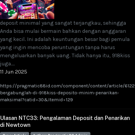
deposit minimal yang sangat terjangkau, sehingga
Anda bisa mulai bermain bahkan dengan anggaran
yang kecil. Ini adalah keuntungan besar bagi pemula
yang ingin mencoba peruntungan tanpa harus
mengeluarkan banyak uang. Tidak hanya itu, 918kiss
juga...
11 Jun 2025
https://pragmatic88id.com/component/content/article/6122
bergabunglah-di-918kiss-deposito-minim-penarikan-
maksimal?catid=30&Itemid=129
Ulasan NTC33: Pengalaman Deposit dan Penarikan
di Newtown