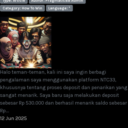
Type: Article
Author: Pragmatic88 Admin
Category: How To Win
Language: *
Halo teman-teman, kali ini saya ingin berbagi
pengalaman saya menggunakan platform NTC33,
khususnya tentang proses deposit dan penarikan yang
sangat menarik. Saya baru saja melakukan deposit
sebesar Rp 530.000 dan berhasil menarik saldo sebesar
Rp...
12 Jun 2025