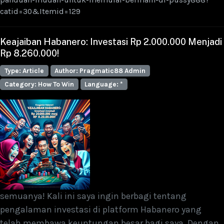
panduan-mudah-untuk-memulai-bermain-di-pussy888?
catid=30&Itemid=129
Keajaiban Habanero: Investasi Rp 2.000.000 Menjadi
Rp 8.260.000!
Type: Article
Author: Pragmatic88 Admin
Category: How To Win
Language: *
semuanya! Kali ini saya ingin berbagi tentang
pengalaman investasi di platform Habanero yang
telah membawa keuntungan besar bagi saya. Dengan