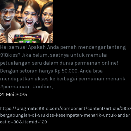
Hai semua! Apakah Anda pernah mendengar tentang
918kiss? Jika belum, saatnya untuk memulai
petualangan seru dalam dunia permainan online!
Dengan setoran hanya Rp 50.000, Anda bisa
mendapatkan akses ke berbagai permainan menarik.
#permainan , #online ,...
21 Mei 2025
https://pragmatic88id.com/component/content/article/5957
bergabunglah-di-918kiss-kesempatan-menarik-untuk-anda?
catid=30&Itemid=129