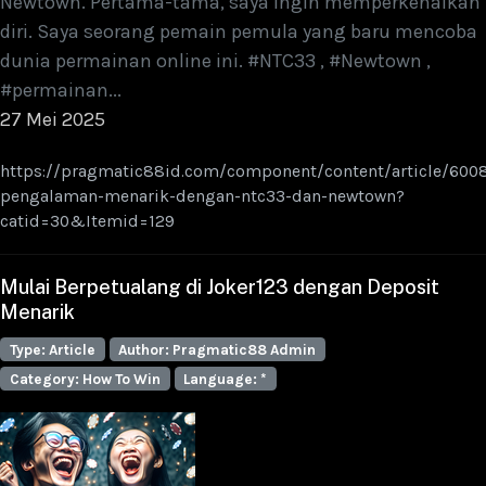
Newtown. Pertama-tama, saya ingin memperkenalkan
diri. Saya seorang pemain pemula yang baru mencoba
dunia permainan online ini. #NTC33 , #Newtown ,
#permainan...
27 Mei 2025
https://pragmatic88id.com/component/content/article/600
pengalaman-menarik-dengan-ntc33-dan-newtown?
catid=30&Itemid=129
Mulai Berpetualang di Joker123 dengan Deposit
Menarik
Type: Article
Author: Pragmatic88 Admin
Category: How To Win
Language: *