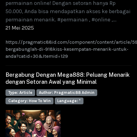
permainan online! Dengan setoran hanya Rp
50.000, Anda bisa mendapatkan akses ke berbagai
permainan menarik. #permainan , #online ,...
21 Mei 2025
https://pragmatic88id.com/component/content/article/5
bergabunglah-di-918kiss-kesempatan-menarik-untuk-
anda?catid=30&Itemid=129
Bergabung Dengan Mega888: Peluang Menarik
dengan Setoran Awal yang Minimal
Type: Article
Author: Pragmatic88 Admin
Category: How To Win
Language: *