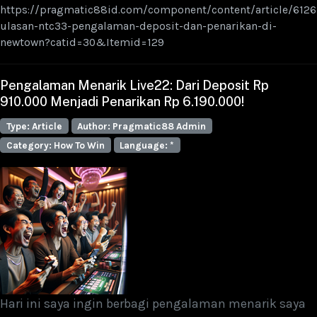
https://pragmatic88id.com/component/content/article/6126
ulasan-ntc33-pengalaman-deposit-dan-penarikan-di-
newtown?catid=30&Itemid=129
Pengalaman Menarik Live22: Dari Deposit Rp
910.000 Menjadi Penarikan Rp 6.190.000!
Type: Article
Author: Pragmatic88 Admin
Category: How To Win
Language: *
Hari ini saya ingin berbagi pengalaman menarik saya