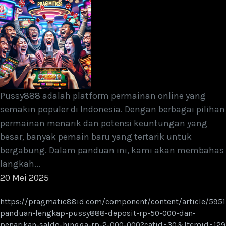
Pussy888 adalah platform permainan online yang
semakin populer di Indonesia. Dengan berbagai pilihan
permainan menarik dan potensi keuntungan yang
besar, banyak pemain baru yang tertarik untuk
bergabung. Dalam panduan ini, kami akan membahas
langkah...
20 Mei 2025
https://pragmatic88id.com/component/content/article/5951
panduan-lengkap-pussy888-deposit-rp-50-000-dan-
penarikan-saldo-hingga-rp-2-000-000?catid=30&Itemid=129