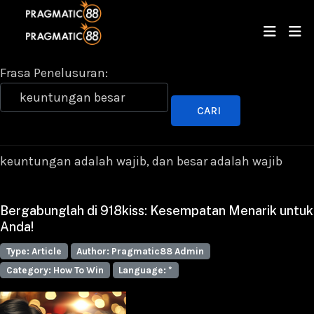
Frasa Penelusuran:
Search Form
CARI
Type 2 or more characters for results.
keuntungan
adalah wajib
, dan
besar
adalah wajib
Bergabunglah di 918kiss: Kesempatan Menarik untuk
Anda!
Type: Article
Author: Pragmatic88 Admin
Category: How To Win
Language: *