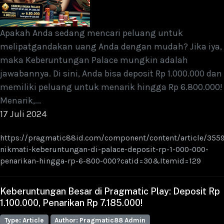
Apakah Anda sedang mencari peluang untuk
melipatgandakan uang Anda dengan mudah? Jika iya,
maka Keberuntungan Palace mungkin adalah
jawabannya. Di sini, Anda bisa deposit Rp 1.000.000 dan
memiliki peluang untuk menarik hingga Rp 6.800.000!
Menarik,...
17 Juli 2024
https://pragmatic88id.com/component/content/article/3559
nikmati-keberuntungan-di-palace-deposit-rp-1-000-000-
penarikan-hingga-rp-6-800-000?catid=30&Itemid=129
Keberuntungan Besar di Pragmatic Play: Deposit Rp
1.100.000, Penarikan Rp 7.185.000!
Type: Article
Author: Pragmatic88 Admin