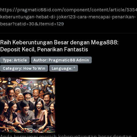
https://pragmatic88id.com/component/content/article/5354
keberuntungan-hebat-di-joker123-cara-mencapai-penarikan-
besar?catid=30&Itemid=129
Raih Keberuntungan Besar dengan Mega888:
Deposit Kecil, Penarikan Fantastis
Type: Article
Author: Pragmatic88 Admin
Category: How To Win
Language: *
Anda bermimpi meraih keberuntungan besar dengan