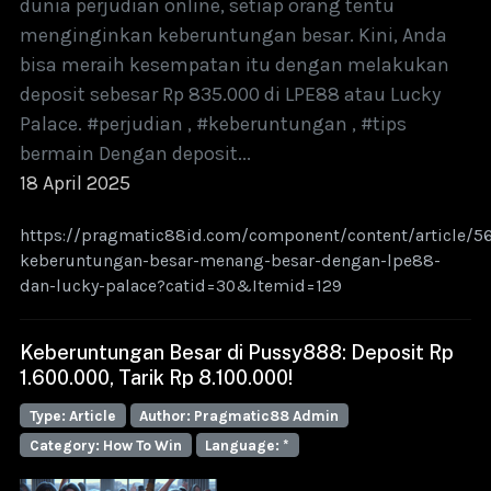
dunia perjudian online, setiap orang tentu
menginginkan keberuntungan besar. Kini, Anda
bisa meraih kesempatan itu dengan melakukan
deposit sebesar Rp 835.000 di LPE88 atau Lucky
Palace. #perjudian , #keberuntungan , #tips
bermain Dengan deposit...
18 April 2025
https://pragmatic88id.com/component/content/article/5
keberuntungan-besar-menang-besar-dengan-lpe88-
dan-lucky-palace?catid=30&Itemid=129
Keberuntungan Besar di Pussy888: Deposit Rp
1.600.000, Tarik Rp 8.100.000!
Type: Article
Author: Pragmatic88 Admin
Category: How To Win
Language: *