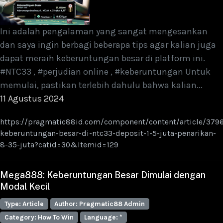
Ini adalah pengalaman yang sangat mengesankan
dan saya ingin berbagi beberapa tips agar kalian juga
dapat meraih keberuntungan besar di platform ini.
#NTC33 , #perjudian online , #keberuntungan Untuk
memulai, pastikan terlebih dahulu bahwa kalian...
11 Agustus 2024
https://pragmatic88id.com/component/content/article/3796
keberuntungan-besar-di-ntc33-deposit-1-5-juta-penarikan-
8-35-juta?catid=30&Itemid=129
Mega888: Keberuntungan Besar Dimulai dengan
Modal Kecil
Type: Article
Author: Pragmatic88 Admin
Category: How To Win
Language: *