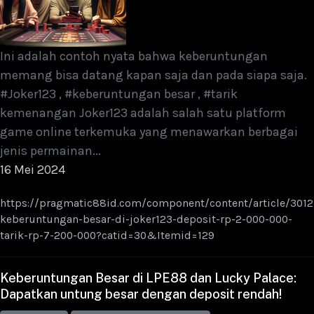
Ini adalah contoh nyata bahwa keberuntungan
memang bisa datang kapan saja dan pada siapa saja.
#Joker123 , #keberuntungan besar , #tarik
kemenangan Joker123 adalah salah satu platform
game online terkemuka yang menawarkan berbagai
jenis permainan...
16 Mei 2024
https://pragmatic88id.com/component/content/article/3012
keberuntungan-besar-di-joker123-deposit-rp-2-000-000-
tarik-rp-7-200-000?catid=30&Itemid=129
Keberuntungan Besar di LPE88 dan Lucky Palace:
Dapatkan untung besar dengan deposit rendah!