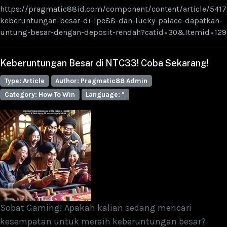
https://pragmatic88id.com/component/content/article/5417
keberuntungan-besar-di-lpe88-dan-lucky-palace-dapatkan-
untung-besar-dengan-deposit-rendah?catid=30&Itemid=129
Keberuntungan Besar di NTC33! Coba Sekarang!
Type: Article
Author: Pragmatic88 Admin
Category: How To Win
Language: *
Sobat Gaming! Apakah kalian sedang mencari
kesempatan untuk meraih keberuntungan besar?