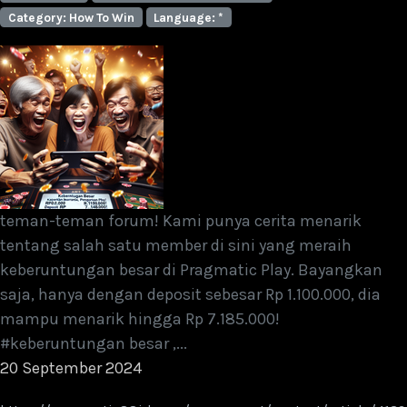
Category: How To Win
Language: *
teman-teman forum! Kami punya cerita menarik
tentang salah satu member di sini yang meraih
keberuntungan besar di Pragmatic Play. Bayangkan
saja, hanya dengan deposit sebesar Rp 1.100.000, dia
mampu menarik hingga Rp 7.185.000!
#keberuntungan besar ,...
20 September 2024