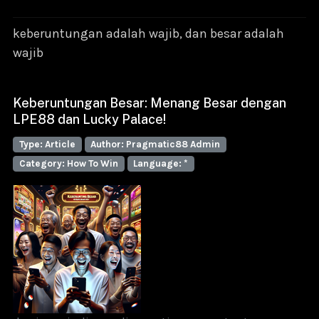
keberuntungan
adalah wajib
, dan
besar
adalah
wajib
Keberuntungan Besar: Menang Besar dengan
LPE88 dan Lucky Palace!
Type: Article
Author: Pragmatic88 Admin
Category: How To Win
Language: *