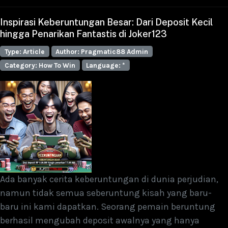
Inspirasi Keberuntungan Besar: Dari Deposit Kecil
hingga Penarikan Fantastis di Joker123
Type: Article
Author: Pragmatic88 Admin
Category: How To Win
Language: *
Ada banyak cerita keberuntungan di dunia perjudian,
namun tidak semua seberuntung kisah yang baru-
baru ini kami dapatkan. Seorang pemain beruntung
berhasil mengubah deposit awalnya yang hanya