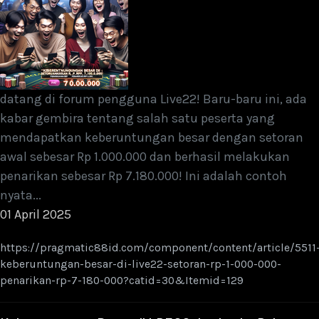
datang di forum pengguna Live22! Baru-baru ini, ada
kabar gembira tentang salah satu peserta yang
mendapatkan keberuntungan besar dengan setoran
awal sebesar Rp 1.000.000 dan berhasil melakukan
penarikan sebesar Rp 7.180.000! Ini adalah contoh
nyata...
01 April 2025
https://pragmatic88id.com/component/content/article/5511
keberuntungan-besar-di-live22-setoran-rp-1-000-000-
penarikan-rp-7-180-000?catid=30&Itemid=129