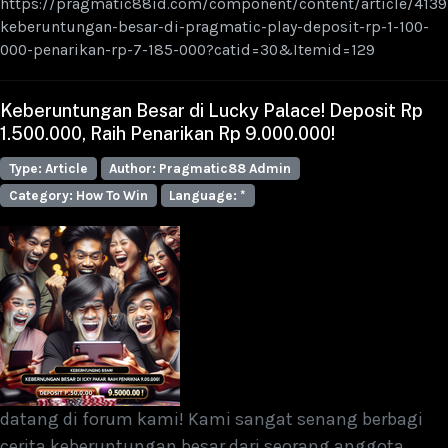
https://pragmatic88id.com/component/content/article/4139
keberuntungan-besar-di-pragmatic-play-deposit-rp-1-100-
000-penarikan-rp-7-185-000?catid=30&Itemid=129
Keberuntungan Besar di Lucky Palace! Deposit Rp
1.500.000, Raih Penarikan Rp 9.000.000!
Type: Article
Author: Pragmatic88 Admin
Category: How To Win
Language: *
datang di forum kami! Kami sangat senang berbagi
cerita keberuntungan besar dari seorang anggota