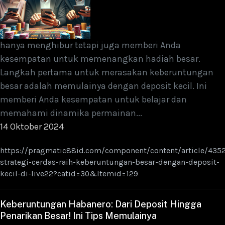
hanya menghibur tetapi juga memberi Anda
kesempatan untuk memenangkan hadiah besar.
Langkah pertama untuk merasakan keberuntungan
besar adalah memulainya dengan deposit kecil. Ini
memberi Anda kesempatan untuk belajar dan
memahami dinamika permainan...
14 Oktober 2024
https://pragmatic88id.com/component/content/article/4352
strategi-cerdas-raih-keberuntungan-besar-dengan-deposit-
kecil-di-live22?catid=30&Itemid=129
Keberuntungan Habanero: Dari Deposit Hingga
Penarikan Besar! Ini Tips Memulainya