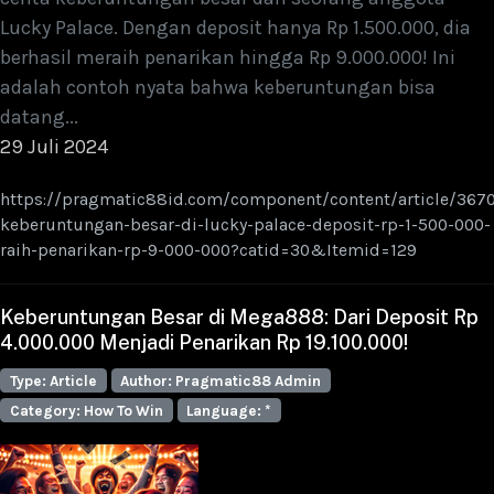
Lucky Palace. Dengan deposit hanya Rp 1.500.000, dia
berhasil meraih penarikan hingga Rp 9.000.000! Ini
adalah contoh nyata bahwa keberuntungan bisa
datang...
29 Juli 2024
https://pragmatic88id.com/component/content/article/3670
keberuntungan-besar-di-lucky-palace-deposit-rp-1-500-000-
raih-penarikan-rp-9-000-000?catid=30&Itemid=129
Keberuntungan Besar di Mega888: Dari Deposit Rp
4.000.000 Menjadi Penarikan Rp 19.100.000!
Type: Article
Author: Pragmatic88 Admin
Category: How To Win
Language: *