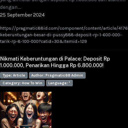
dengan...
25 September 2024
https://pragmatic88id.com/component/content/article/4176
keberuntungan-besar-di-pussy888-deposit-rp-1-600-000-
tarik-rp-8-100-000?catid=30&Itemid=129
Nikmati Keberuntungan di Palace: Deposit Rp
1.000.000, Penarikan Hingga Rp 6.800.000!
Type: Article
Author: Pragmatic88 Admin
Category: How To Win
Language: *