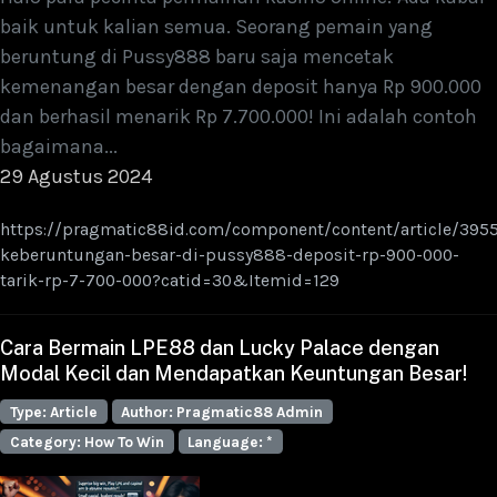
baik untuk kalian semua. Seorang pemain yang
beruntung di Pussy888 baru saja mencetak
kemenangan besar dengan deposit hanya Rp 900.000
dan berhasil menarik Rp 7.700.000! Ini adalah contoh
bagaimana...
29 Agustus 2024
https://pragmatic88id.com/component/content/article/3955
keberuntungan-besar-di-pussy888-deposit-rp-900-000-
tarik-rp-7-700-000?catid=30&Itemid=129
Cara Bermain LPE88 dan Lucky Palace dengan
Modal Kecil dan Mendapatkan Keuntungan Besar!
Type: Article
Author: Pragmatic88 Admin
Category: How To Win
Language: *