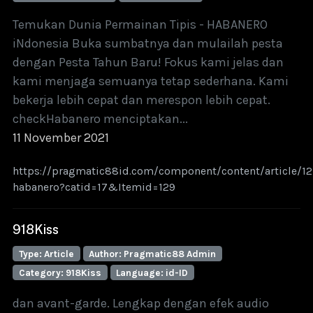
Temukan Dunia Permainan Tipis - HABANERO
iNdonesia Buka sumbatnya dan mulailah pesta
dengan Pesta Tahun Baru! Fokus kami jelas dan
kami menjaga semuanya tetap sederhana. Kami
bekerja lebih cepat dan merespon lebih cepat.
checkHabanero menciptakan...
11 November 2021
https://pragmatic88id.com/component/content/article/12
habanero?catid=17&Itemid=129
918Kiss
Type: Article
Author: Pragmatic88 Admin
Category: 918Kiss
Language: id-ID
dan avant-garde. Lengkap dengan efek audio