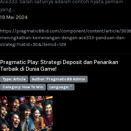
Ace333. Salah satunya adalah contoh nyata pemain
yang...
19 Mei 2024
https://pragmatic88id.com/component/content/article/303
meningkatkan-kemenangan-dengan-ace333-panduan-dan-
strategi?catid=30&Itemid=129
Pragmatic Play: Strategi Deposit dan Penarikan
Terbaik di Dunia Game!
Type: Article
Author: Pragmatic88 Admin
Category: How To Win
Language: *