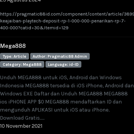
https://pragmatic88id.com/component/content/article/389
keajaiban-playtech-deposit-rp-1-000-000-penarikan-rp-7-
400-000?catid=30&Itemid=129
Mega888
Type: Article
Author: Pragmatic88 Admin
Category: Mega888
Language: id-ID
Unduh MEGA888 untuk iOS, Android dan Windows
Indonesia MEGA888 tersedia di iOS iPhone, Android dan
Windows EXE Daftar dan Unduh MEGA888 MEGA888
ios iPHONE APP $0 MEGA888 mendaftarkan ID dan
mengunduh APLIKASI untuk iOS atau iPhone.
Download Gratis....
10 November 2021