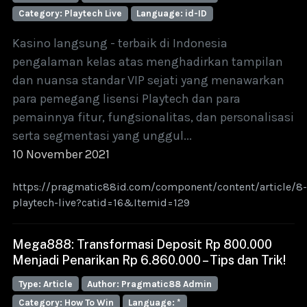
Category: Playtech Live
Language: id-ID
Kasino langsung - terbaik di Indonesia
pengalaman kelas atas menghadirkan tampilan
dan nuansa standar VIP sejati yang menawarkan
para pemegang lisensi Playtech dan para
pemainnya fitur, fungsionalitas, dan personalisasi
serta segmentasi yang unggul...
10 November 2021
https://pragmatic88id.com/component/content/article/8-
playtech-live?catid=16&Itemid=129
Mega888: Transformasi Deposit Rp 800.000
Menjadi Penarikan Rp 6.860.000 – Tips dan Trik!
Type: Article
Author: Pragmatic88 Admin
Category: How To Win
Language: *