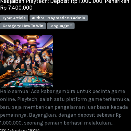
Keajaiban Playtech: Deposit Rp 1.000.000, Penarikan
Rp 7.400.000!
Type: Article
Author: Pragmatic88 Admin
Category: How To Win
Language: *
Halo semua! Ada kabar gembira untuk pecinta game
online. Playtech, salah satu platform game terkemuka,
baru saja memberikan pengalaman luar biasa kepada
pemainnya. Bayangkan, dengan deposit sebesar Rp
1.000.000, seorang pemain berhasil melakukan...
23 Agustus 2024