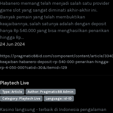
Habanero memang telah menjadi salah satu provider
game slot yang sangat diminati akhir-akhir ini.
Banyak pemain yang telah membuktikan
keajaibannya, salah satunya adalah dengan deposit
hanya Rp 540.000 yang bisa menghasilkan penarikan
hingga Rp...
24 Jun 2024
https://pragmatic88id.com/component/content/article/3340
keajaiban-habanero-deposit-rp-540-000-penarikan-hingga-
rp-4-050-000?catid=30&Itemid=129
Playtech Live
Type: Article
Author: Pragmatic88 Admin
Category: Playtech Live
Language: id-ID
Kasino langsung - terbaik di Indonesia pengalaman