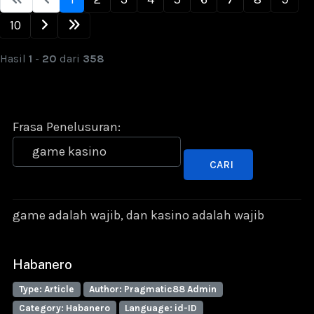
10
Hasil
1
-
20
dari
358
Frasa Penelusuran:
Search Form
CARI
Type 2 or more characters for results.
game
adalah wajib
, dan
kasino
adalah wajib
Habanero
Type: Article
Author: Pragmatic88 Admin
Category: Habanero
Language: id-ID