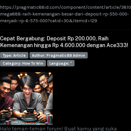
https://pragmatic88id.com/component/content/article/3810
mega888-raih-kemenangan-besar-dari-deposit-rp-550-000-
menjadi-rp-6-575-000?catid=30&Itemid=129
Cepat Bergabung: Deposit Rp 200.000, Raih
Kemenangan hingga Rp 4.600.000 dengan Ace333!
Type: Article
Author: Pragmatic88 Admin
Category: How To Win
Language: *
Halo teman-teman forum! Buat kamu yang suka