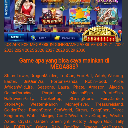
IOS APK EXE MEGA888 INDONESIA
MEGA888 VERSI: 2021 2022
2023 2024 2025 2026 2027 2028 2029 2030
Game apa yang bisa saya mainkan di
MEGA888?
SteamTower, DragonMaiden, TopGun, FootBall, Witch, Wukong,
Easter, JinQianWa, FortunePanda, RobinHood, Alice,
AfricanWildLife, Seasons, Laura, Pirate, Amazon, Aladdin,
OceanParadise, PanjinLian, MagicalSpin, PritateShip,
HalloweenParty, CookiePop, ShiningStars, FairyGarden,
StoneAge, WesternRanch, MoneyFever, Treasureisland,
GoldenTree, RanchStory, SeaWorld, Circus, FengShen, Three
Kingdoms, Water Margin, GodOfWealth, FiveDragon, Wealth,
Aztec, Crystal, Garden, Greenlight, Victory, Dragon Gold, Tally
Ho, FORTUNE, Orient, Rally, BoyKing, Dragon, SeaCaptain,