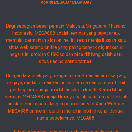
Ape itu MEGA88 / MEGA888 ?
Bagi sebagian besar pemain Malaysia, Singapura, Thailand,
Indonesia, MEGA888 adalah tempat yang tepat untuk
memulai permainan slot online. Ini telah menjadi salah satu
situs web kasino online yang paling banyak digunakan di
negara ini setelah 918Kiss dan bisa dibilang salah satu
situs kasino online terbaik.
Dengan tata letak yang sangat menarik dan antarmuka yang
bergaya, mudah dimainkan untuk pemula dan veteran. Lebih
penting lagi, sangat mudah untuk dinikmati. Kemudahan
bermain MEGA888 menjadikannya salah satu tempat terbaik
untuk memulai petualangan permainan slot Anda.Website
MEGA888 online ini sendiri mungkin lebih dikenal dengan
nama sebelumnya, MEGA88.