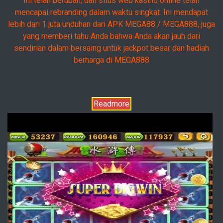
Ini telah berubah, dan situs web kasino online telah
mencapai rebranding dalam waktu singkat. Ini mendapat
lebih dari 1 juta unduhan dari APK MEGA88 / MEGA888, juga
yang memberi tahu Anda bahwa Anda akan jauh dari
sendirian dalam bersaing untuk jackpot besar dan hadiah
berharga di MEGA888
Readmore