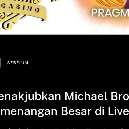
PREVIOUS ARTICLE: KEMENANGAN BESAR SOPHIE JOHNSON 
SEBELUM
enakjubkan Michael Bro
menangan Besar di Liv