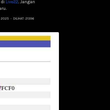
 di
Live22
. Jangan
aru.
S 2025
DILIHAT: 21396