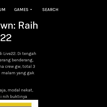
UM
GAMES
SEARCH
wn: Raih
e22
i Live22. Di tengah
terang benderang,
a crew gw, total 3
ain malam yang gak
aja, modal nekat,
i nih buktinya