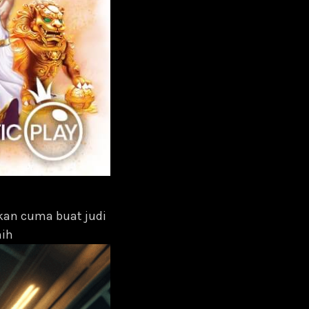
ukan cuma buat judi
nih