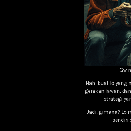
. Gw 
Nah, buat lo yang 
gerakan lawan, dan
strategi ya
Jadi, gimana? Lo 
sendiri