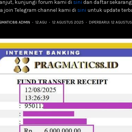
lanjut, kunjungi forum kami di
sini
dan daftar sekarang
a join Telegram channel kami di
sini
untuk update terb
GMATIC88 ADMIN
12.AGU
12 AGUSTUS 2025
DIPERBARUI: 12 AGUSTU