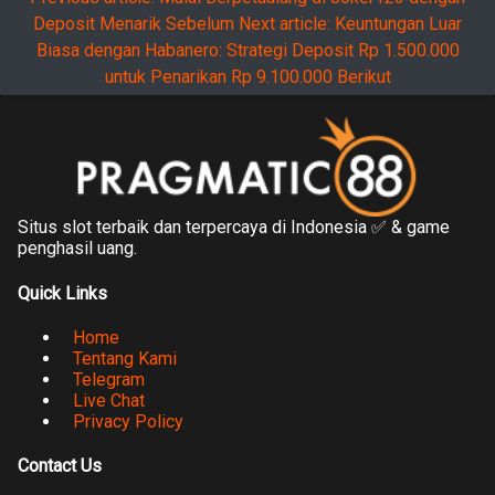
Deposit Menarik
Sebelum
Next article: Keuntungan Luar
Biasa dengan Habanero: Strategi Deposit Rp 1.500.000
untuk Penarikan Rp 9.100.000
Berikut
Situs slot terbaik dan terpercaya di Indonesia ✅ & game
penghasil uang.
Quick Links
Home
Tentang Kami
Telegram
Live Chat
Privacy Policy
Contact Us