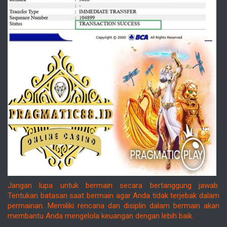
Jangan lupa untuk bermain secara bertanggung jawab.
Tentukan batasan saat bermain agar Anda tidak terjebak dalam
permainan. Memiliki rencana dan disiplin dalam bermain akan
membantu Anda mengelola keuangan dengan lebih baik.