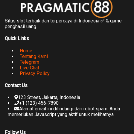
Situs slot terbaik dan terpercaya di Indonesia ✅ & game
penghasil uang.
Quick Links
Home
Tentang Kami
Telegram
Live Chat
Privacy Policy
Contact Us
123 Street, Jakarta, Indonesia
+1 (123) 456-7890
Alamat email ini dilindungi dari robot spam. Anda
memerlukan Javascript yang aktif untuk melihatnya.
Follow Us