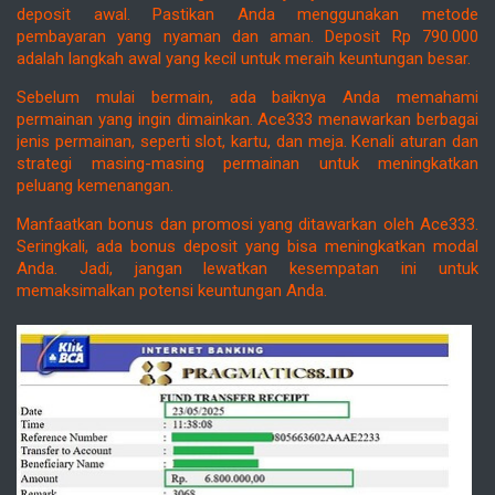
deposit awal. Pastikan Anda menggunakan metode
pembayaran yang nyaman dan aman. Deposit Rp 790.000
adalah langkah awal yang kecil untuk meraih keuntungan besar.
Sebelum mulai bermain, ada baiknya Anda memahami
permainan yang ingin dimainkan. Ace333 menawarkan berbagai
jenis permainan, seperti slot, kartu, dan meja. Kenali aturan dan
strategi masing-masing permainan untuk meningkatkan
peluang kemenangan.
Manfaatkan bonus dan promosi yang ditawarkan oleh Ace333.
Seringkali, ada bonus deposit yang bisa meningkatkan modal
Anda. Jadi, jangan lewatkan kesempatan ini untuk
memaksimalkan potensi keuntungan Anda.