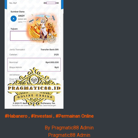
#Habanero
,
#Investasi
,
#Permainan Online
By
Pragmatic88 Admin
Pragmatic88 Admin