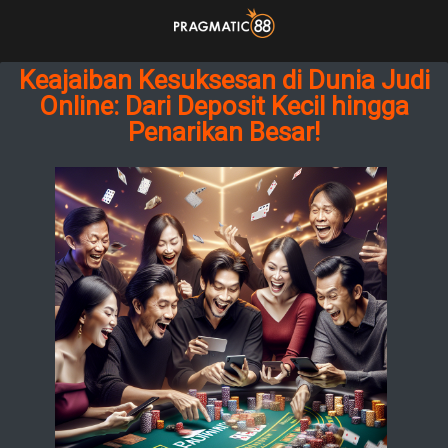
Keajaiban Kesuksesan di Dunia Judi
Online: Dari Deposit Kecil hingga
Penarikan Besar!