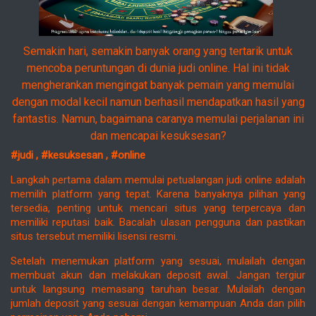
Semakin hari, semakin banyak orang yang tertarik untuk
mencoba peruntungan di dunia judi online. Hal ini tidak
mengherankan mengingat banyak pemain yang memulai
dengan modal kecil namun berhasil mendapatkan hasil yang
fantastis. Namun, bagaimana caranya memulai perjalanan ini
dan mencapai kesuksesan?
#judi
,
#kesuksesan
,
#online
Langkah pertama dalam memulai petualangan judi online adalah
memilih platform yang tepat. Karena banyaknya pilihan yang
tersedia, penting untuk mencari situs yang terpercaya dan
memiliki reputasi baik. Bacalah ulasan pengguna dan pastikan
situs tersebut memiliki lisensi resmi.
Setelah menemukan platform yang sesuai, mulailah dengan
membuat akun dan melakukan deposit awal. Jangan tergiur
untuk langsung memasang taruhan besar. Mulailah dengan
jumlah deposit yang sesuai dengan kemampuan Anda dan pilih