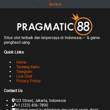
Berikut
Situs slot terbaik dan terpercaya di Indonesia ✅ & game
penghasil uang.
Quick Links
Home
Tentang Kami
Telegram
Live Chat
Privacy Policy
Contact Us
123 Street, Jakarta, Indonesia
+1 (123) 456-7890
Alamat email ini dilindungi dari robot spam. Anda