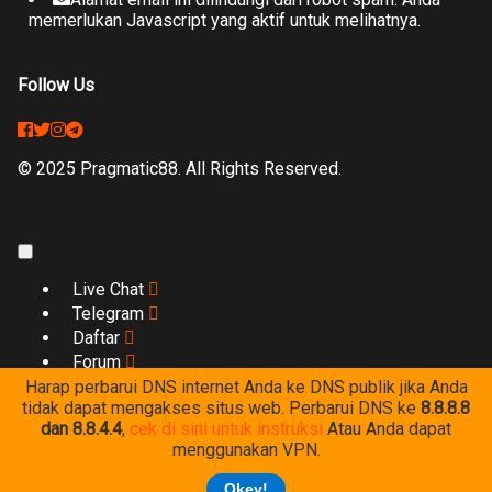
memerlukan Javascript yang aktif untuk melihatnya.
Follow Us
© 2025 Pragmatic88. All Rights Reserved.
Live Chat

Telegram

Daftar

Forum

Harap perbarui DNS internet Anda ke DNS publik jika Anda
tidak dapat mengakses situs web. Perbarui DNS ke
8.8.8.8
dan 8.8.4.4
,
cek di sini untuk instruksi
Atau Anda dapat
Copyright ©2026 Pragmatic88
menggunakan VPN.
Main Version
Okey!