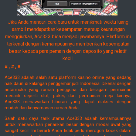
Jika Anda mencari cara baru untuk menikmati waktu luang
sambil mendapatkan kesempatan meraup keuntungan
menggiurkan, Ace333 bisa menjadi jawabannya. Platform ini
terkenal dengan kemampuannya memberikan kesempatan
besar kepada para pemain dengan deposito yang relatif
kecil.
#
,
#
,
#
Ace333 adalah salah satu platform kasino online yang sedang
naik daun di kalangan penggemar judi Indonesia. Dikenal dengan
antarmuka yang ramah pengguna dan beragam permainan
menarik seperti slot, poker, dan permainan meja lainnya,
Ace333 menawarkan hiburan yang dapat diakses dengan
mudah dari kenyamanan rumah Anda.
Salah satu daya tarik utama Ace333 adalah kemampuannya
untuk menawarkan penarikan besar dengan modal awal yang
sangat kecil. Ini berarti Anda tidak perlu merogoh kocek dalam