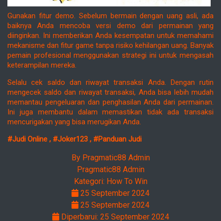
Gunakan fitur demo. Sebelum bermain dengan uang asli, ada
baiknya Anda mencoba versi demo dari permainan yang
diinginkan. Ini memberikan Anda kesempatan untuk memahami
mekanisme dan fitur game tanpa risiko kehilangan uang. Banyak
pemain profesional menggunakan strategi ini untuk mengasah
keterampilan mereka.
Selalu cek saldo dan riwayat transaksi Anda. Dengan rutin
mengecek saldo dan riwayat transaksi, Anda bisa lebih mudah
memantau pengeluaran dan penghasilan Anda dari permainan.
Ini juga membantu dalam memastikan tidak ada transaksi
mencurigakan yang bisa merugikan Anda.
#Judi Online
,
#Joker123
,
#Panduan Judi
By
Pragmatic88 Admin
Pragmatic88 Admin
Kategori:
How To Win
25 September 2024
25 September 2024
Diperbarui: 25 September 2024