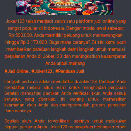
Joker123 telah menjadi salah satu platform judi online yang
sangat populer di Indonesia. Dengan modal awal sebesar
Rp 500.000, Anda memiliki peluang untuk memenangkan
hingga Rp 3.173.000. Bagaimana caranya? Di sini kami akan
memberikan panduan langkah demi langkah untuk memulai
perjalanan Anda di Joker123 dan meningkatkan kesempatan
Anda untuk menang.
#Judi Online
,
#Joker123
,
#Panduan Judi
Langkah pertama adalah mendaftar di Joker123. Pastikan Anda
mendaftar melalui situs resmi untuk menghindari penipuan.
Setelah mendaftar, pastikan Anda verifikasi akun Anda sesuai
petunjuk yang diberikan. Ini penting untuk memastikan
keamanan akun Anda dan mempermudah proses pencairan
dana nantinya.
Setelah akun Anda terverifikasi, saatnya untuk melakukan
deposit pertama Anda. Joker123 menawarkan berbagai metode