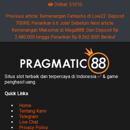
Dilihat: 51010
Previous article: Kemenangan Fantastis di Live22: Deposit
700RB, Penarikan 6.6 Juta!
Sebelum
Next article:
Kemenangan Maksimal di Mega888: Dari Deposit Rp
2.480.000 hingga Penarikan Rp 8.362.000!
Berikut
Situs slot terbaik dan terpercaya di Indonesia ✅ & game
penghasil uang.
Quick Links
Home
Tentang Kami
Telegram
Live Chat
Privacy Policy