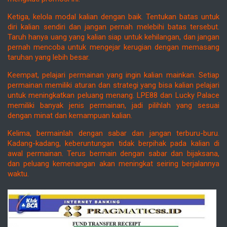
Ketiga, kelola modal kalian dengan baik. Tentukan batas untuk
diri kalian sendiri dan jangan pernah melebihi batas tersebut.
Taruh hanya uang yang kalian siap untuk kehilangan, dan jangan
pernah mencoba untuk mengejar kerugian dengan memasang
taruhan yang lebih besar.
Keempat, pelajari permainan yang ingin kalian mainkan. Setiap
permainan memiliki aturan dan strategi yang bisa kalian pelajari
untuk meningkatkan peluang menang. LPE88 dan Lucky Palace
memiliki banyak jenis permainan, jadi pilihlah yang sesuai
dengan minat dan kemampuan kalian.
Kelima, bermainlah dengan sabar dan jangan terburu-buru.
Kadang-kadang, keberuntungan tidak berpihak pada kalian di
awal permainan. Terus bermain dengan sabar dan bijaksana,
dan peluang kemenangan akan meningkat seiring berjalannya
waktu.