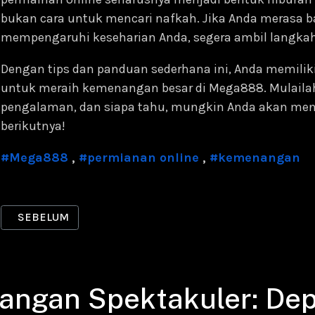
bukan cara untuk mencari nafkah. Jika Anda merasa 
mempengaruhi keseharian Anda, segera ambil langka
Dengan tips dan panduan sederhana ini, Anda memilik
untuk meraih kemenangan besar di Mega888. Mulailah 
pengalaman, dan siapa tahu, mungkin Anda akan men
berikutnya!
#Mega888
,
#permianan online
,
#kemenangan
PREVIOUS ARTICLE: KEMENANGAN FANTASTIS DI PUSSY888:
SEBELUM
ngan Spektakuler: Dep