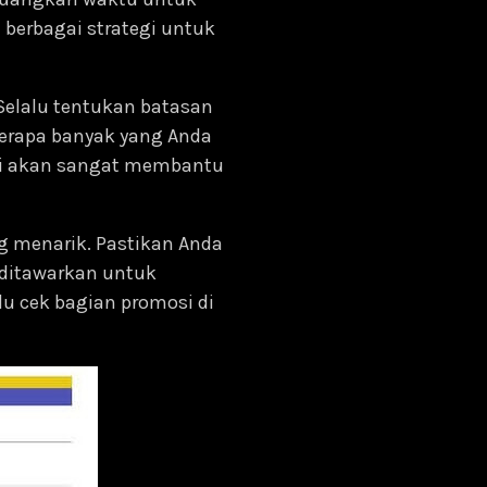
berbagai strategi untuk
Selalu tentukan batasan
berapa banyak yang Anda
ini akan sangat membantu
g menarik. Pastikan Anda
 ditawarkan untuk
u cek bagian promosi di