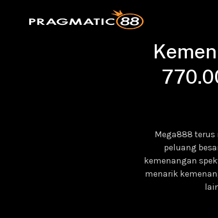
Kemena
770.0
Mega888 terus m
peluang besar
kemenangan spekta
menarik kemenanga
lai