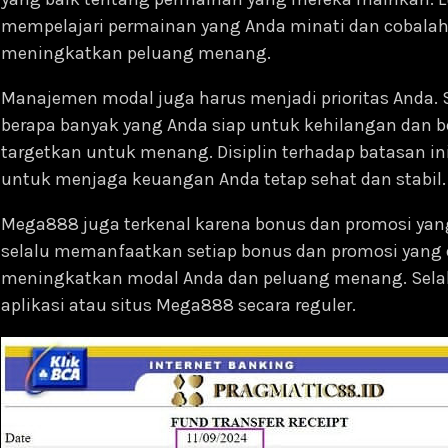
mempelajari permainan yang Anda minati dan cobalah 
meningkatkan peluang menang.
Manajemen modal juga harus menjadi prioritas Anda. 
berapa banyak yang Anda siap untuk kehilangan dan 
targetkan untuk menang. Disiplin terhadap batasan 
untuk menjaga keuangan Anda tetap sehat dan stabil.
Mega888 juga terkenal karena bonus dan promosi yan
selalu memanfaatkan setiap bonus dan promosi yang
meningkatkan modal Anda dan peluang menang. Selal
aplikasi atau situs Mega888 secara reguler.