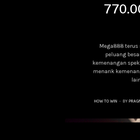
770.0
Mega888 terus m
peluang besar
kemenangan spekta
menarik kemenanga
lai
HOW TO WIN
BY
PRAG