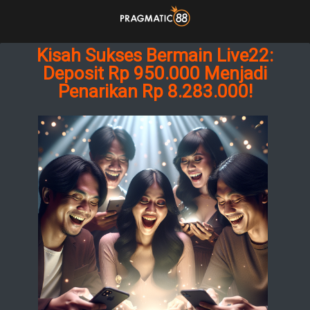
Kisah Sukses Bermain Live22:
Deposit Rp 950.000 Menjadi
Penarikan Rp 8.283.000!