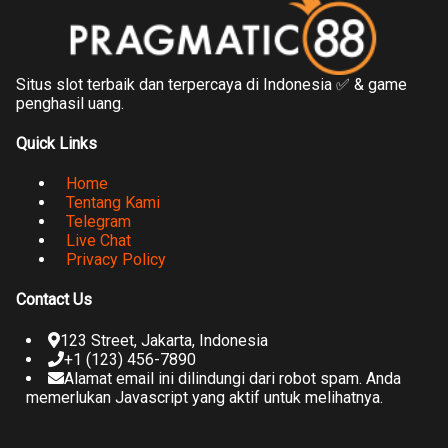
Situs slot terbaik dan terpercaya di Indonesia ✅ & game
penghasil uang.
Quick Links
Home
Tentang Kami
Telegram
Live Chat
Privacy Policy
Contact Us
123 Street, Jakarta, Indonesia
+1 (123) 456-7890
Alamat email ini dilindungi dari robot spam. Anda
memerlukan Javascript yang aktif untuk melihatnya.