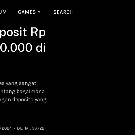
UM
GAMES
SEARCH
posit Rp
0.000 di
ses yang sangat
 tentang bagaimana
ngan deposito yang
S 2024
DILIHAT: 38722