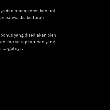
nnya dan manajemen bankrol
kan bahwa dia bertaruh
 bonus yang disediakan oleh
an dari setiap taruhan yang
 targetnya.