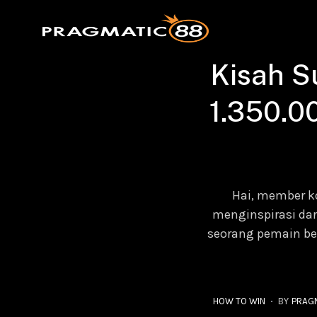
Kisah S
1.350.0
Hai, member ko
menginspirasi dar
seorang pemain be
HOW TO WIN
BY
PRAG