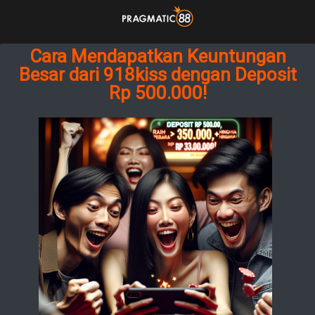
Cara Mendapatkan Keuntungan
Besar dari 918kiss dengan Deposit
Rp 500.000!