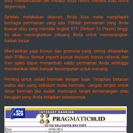
bisa mendaftarkan diri melalui situs resmi mereka atau mitra
terpercaya.
Setelah melakukan deposit, Anda bisa mulai menjelajahi
berbagai permainan yang ada. Pilihlah permainan yang Anda
kuasai atau yang memiliki tingkat RTP (Return To Player) tinggi.
Ini akan meningkatkan peluang Anda untuk memenangkan
hadiah besar.
Manfaatkan juga bonus dan promosi yang sering ditawarkan
oleh 918kiss. Bonus seperti bonus deposit, bonus referral, dan
free spins dapat menambah saldo permainan Anda sehingga
memberikan lebih banyak kesempatan untuk menang.
Penting untuk selalu bermain dengan bijak. Tetapkan batasan
waktu dan uang sebelum mulai bermain. Jangan tergiur untuk
terus bermain jika sudah mencapai target kemenangan atau
kerugian yang Anda tetapkan sebelumnya.