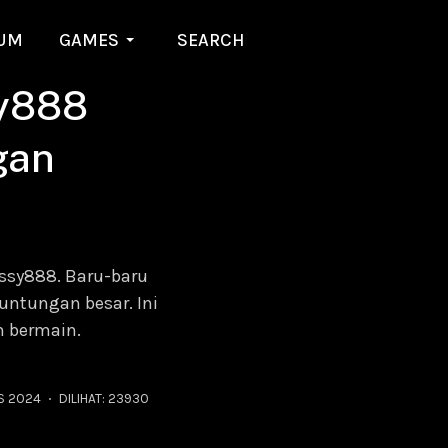
UM
GAMES
SEARCH
sy888
gan
ussy888. Baru-baru
untungan besar. Ini
m bermain.
S 2024
DILIHAT: 23930