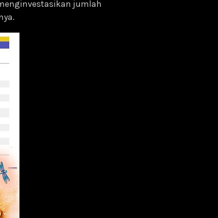
u menginvestasikan jumlah
nya.