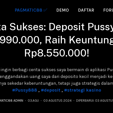
PAGMATIC88 ✅
DEMO
DAFTAR
FOR
ta Sukses: Deposit Pus
990.000, Raih Keuntun
Rp8.550.000!
ingin berbagi cerita sukses saya bermain di aplikasi P
 menggandakan uang saya dari deposito kecil menjadi ke
ya sekedar keberuntungan, tetapi juga strategis dala
#Pussy888
,
#deposit
,
#strategi kasino
MATIC88 ADMIN
03.AGU
03 AGUSTUS 2024
DIPERBARUI: 03 AGUSTU