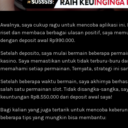
Awalnya, saya cukup ragu untuk mencoba aplikasi ini
riset dan membaca berbagai ulasan positif, saya m
dengan deposit awal Rp990.000.
Setelah deposito, saya mulai bermain beberapa permai
kasino. Saya memastikan untuk tidak terburu-buru 
memahami setiap permainan. Ternyata, strategi ini 
Setelah beberapa waktu bermain, saya akhirnya berhas
salah satu permainan slot. Tidak disangka-sangka, say
keuntungan Rp8.550.000 dari deposit awal saya!
Bagi kalian yang juga tertarik untuk mencoba keberu
beberapa tips yang mungkin bisa membantu: