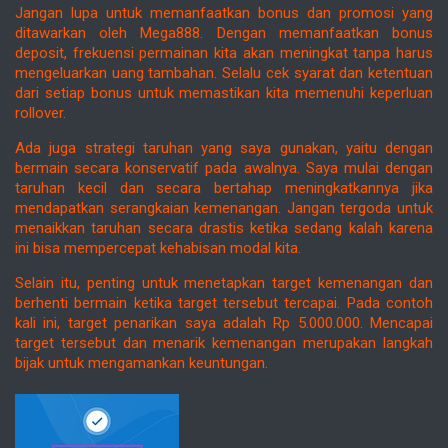
Jangan lupa untuk memanfaatkan bonus dan promosi yang
ditawarkan oleh Mega888. Dengan memanfaatkan bonus
deposit, frekuensi permainan kita akan meningkat tanpa harus
mengeluarkan uang tambahan. Selalu cek syarat dan ketentuan
dari setiap bonus untuk memastikan kita memenuhi keperluan
rollover.
Ada juga strategi taruhan yang saya gunakan, yaitu dengan
bermain secara konservatif pada awalnya. Saya mulai dengan
taruhan kecil dan secara bertahap meningkatkannya jika
mendapatkan serangkaian kemenangan. Jangan tergoda untuk
menaikkan taruhan secara drastis ketika sedang kalah karena
ini bisa mempercepat kehabisan modal kita.
Selain itu, penting untuk menetapkan target kemenangan dan
berhenti bermain ketika target tersebut tercapai. Pada contoh
kali ini, target penarikan saya adalah Rp 5.000.000. Mencapai
target tersebut dan menarik kemenangan merupakan langkah
bijak untuk mengamankan keuntungan.