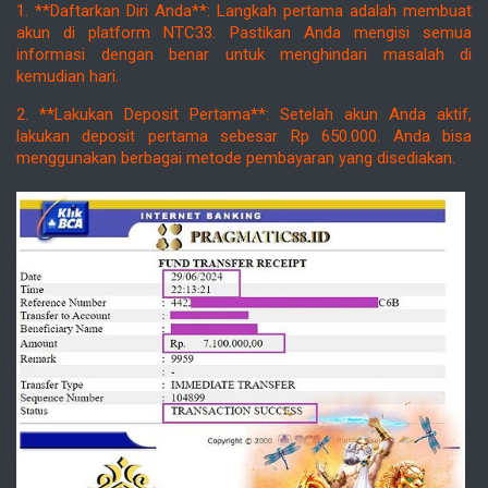
1. **Daftarkan Diri Anda**: Langkah pertama adalah membuat
akun di platform NTC33. Pastikan Anda mengisi semua
informasi dengan benar untuk menghindari masalah di
kemudian hari.
2. **Lakukan Deposit Pertama**: Setelah akun Anda aktif,
lakukan deposit pertama sebesar Rp 650.000. Anda bisa
menggunakan berbagai metode pembayaran yang disediakan.