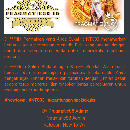
3. **Pilih Permainan yang Anda Sukai**: NTC33 menawarkan
berbagai jenis permainan menarik. Pilih yang sesuai dengan
minat dan keterampilan Anda untuk meningkatkan peluang
menang.
4. **Kelola Saldo Anda dengan Bijak**: Setelah Anda mulai
bermain dan memenangkan permainan, kelola saldo Anda
dengan bijak. Hindari melakukan taruhan dengan jumlah besar
secara terus-menerus, dan tetapkan batas pengeluaran untuk
menjaga saldo Anda optimal.
#Newtown
,
#NTC33
,
#keuntungan spektakuler
By
Pragmatic88 Admin
Pragmatic88 Admin
Kategori:
How To Win