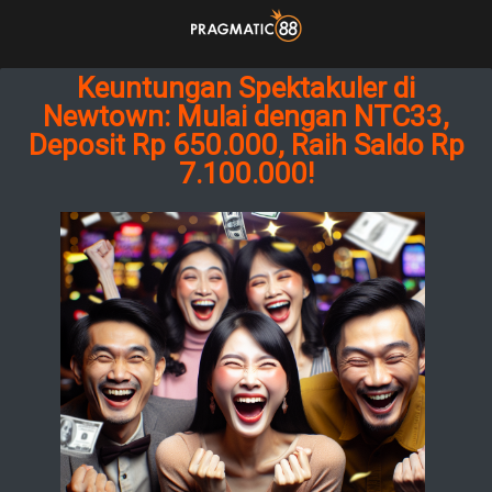
Keuntungan Spektakuler di
Newtown: Mulai dengan NTC33,
Deposit Rp 650.000, Raih Saldo Rp
7.100.000!