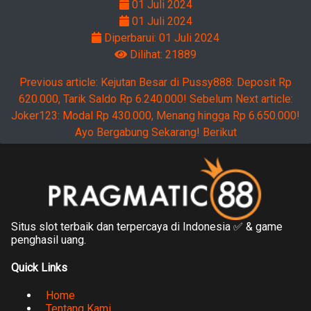
01 Juli 2024
01 Juli 2024
Diperbarui: 01 Juli 2024
Dilihat: 21889
Previous article: Kejutan Besar di Pussy888: Deposit Rp
620.000, Tarik Saldo Rp 6.240.000!
Sebelum
Next article:
Joker123: Modal Rp 430.000, Menang hingga Rp 6.650.000!
Ayo Bergabung Sekarang!
Berikut
Situs slot terbaik dan terpercaya di Indonesia ✅ & game
penghasil uang.
Quick Links
Home
Tentang Kami