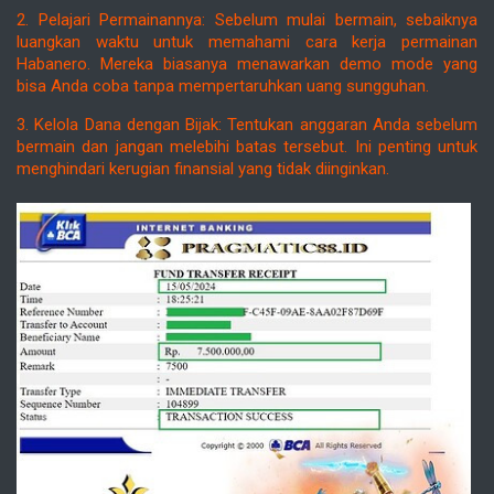
2. Pelajari Permainannya: Sebelum mulai bermain, sebaiknya
luangkan waktu untuk memahami cara kerja permainan
Habanero. Mereka biasanya menawarkan demo mode yang
bisa Anda coba tanpa mempertaruhkan uang sungguhan.
3. Kelola Dana dengan Bijak: Tentukan anggaran Anda sebelum
bermain dan jangan melebihi batas tersebut. Ini penting untuk
menghindari kerugian finansial yang tidak diinginkan.