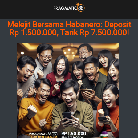
Melejit Bersama Habanero: Deposit
Rp 1.500.000, Tarik Rp 7.500.000!