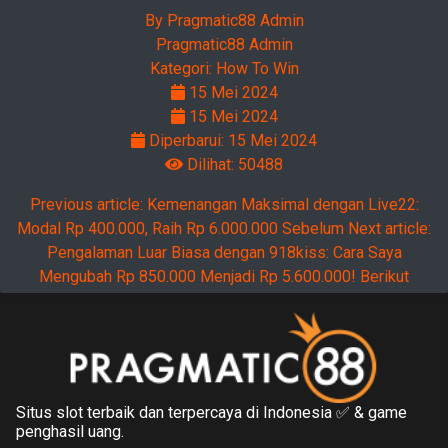
By
Pragmatic88 Admin
Pragmatic88 Admin
Kategori:
How To Win
15 Mei 2024
15 Mei 2024
Diperbarui: 15 Mei 2024
Dilihat: 50488
Previous article: Kemenangan Maksimal dengan Live22:
Modal Rp 400.000, Raih Rp 6.000.000
Sebelum
Next article:
Pengalaman Luar Biasa dengan 918kiss: Cara Saya
Mengubah Rp 850.000 Menjadi Rp 5.600.000!
Berikut
Situs slot terbaik dan terpercaya di Indonesia ✅ & game
penghasil uang.