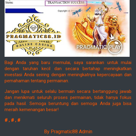
Bagi Anda yang baru memulai, saya sarankan untuk mulai
dengan taruhan kecil dan secara bertahap meningkatkan
investasi Anda seiring dengan meningkatnya kepercayaan dan
pemahaman tentang permainan.
Jangan lupa untuk selalu bermain secara bertanggung jawab
dan menikmati seluruh proses permainan, tidak hanya fokus
pada hasil. Semoga beruntung dan semoga Anda juga bisa
meraih kemenangan besar!
#
,
#
,
#
By
Pragmatic88 Admin